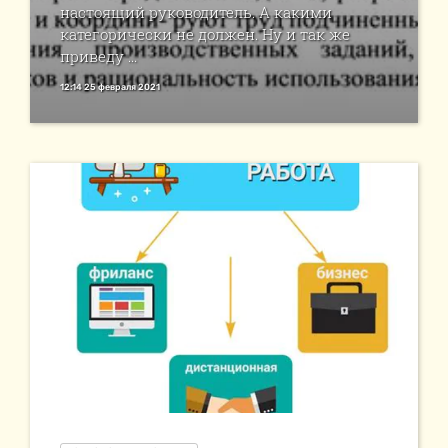
настоящий руководитель. А какими
категорически не должен. Ну и так же
приведу ...
12:14 25 февраля 2021