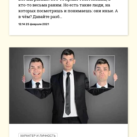
кто-то весьма раним. Но есть такие люди, на
которых посмотришь и понимаешь: они иные. А
в чём? Давайте разб...
12:14 25 февраля 2021
ХАРАКТЕР И ЛИЧНОСТЬ