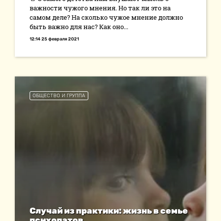
важности чужого мнения. Но так ли это на
самом деле? На сколько чужое мнение должно
быть важно для нас? Как оно...
12:14 25 февраля 2021
ОБЩЕСТВО И ГРУППА
Случай из практики: жизнь в семье
психопатов