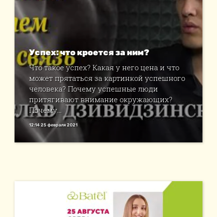
Успех: что кроется за ним?
Что такое успех? Какая у него цена и что
может прятаться за картинкой успешного
человека? Почему успешные люди
притягивают внимание окружающих?
Почему...
12:14 25 февраля 2021