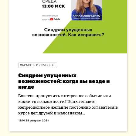
ХАРАКТЕР И ЛИЧНОСТЬ
Синдром упущенных
возможностей: когда вы везде и
нигде
Боитесь пропустить интересное событие или
какие-то возможности? Испытываете
непреодолимое желание постоянно оставаться в
курсе дел друзей и малознаком...
12:14 25 февраля 2021