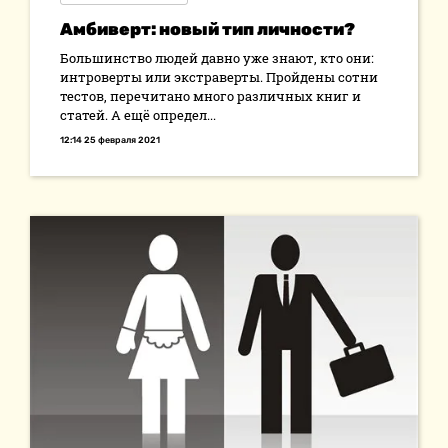
Амбиверт: новый тип личности?
Большинство людей давно уже знают, кто они:
интроверты или экстраверты. Пройдены сотни
тестов, перечитано много различных книг и
статей. А ещё определ...
12:14 25 февраля 2021