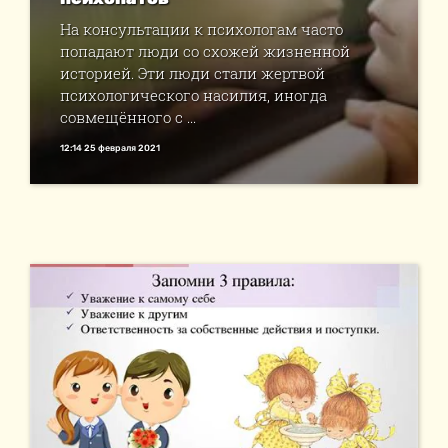
На консультации к психологам часто
попадают люди со схожей жизненной
историей. Эти люди стали жертвой
психологического насилия, иногда
совмещённого с ...
12:14 25 февраля 2021