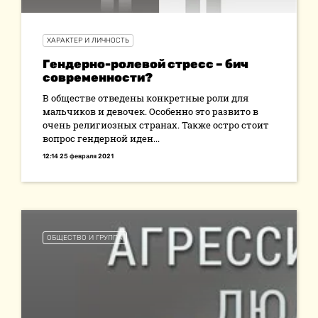
ХАРАКТЕР И ЛИЧНОСТЬ
Гендерно-ролевой стресс – бич
современности?
В обществе отведены конкретные роли для
мальчиков и девочек. Особенно это развито в
очень религиозных странах. Также остро стоит
вопрос гендерной иден...
12:14 25 февраля 2021
ОБЩЕСТВО И ГРУППА