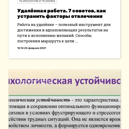
ПСИХОЛОГИЯ И ПСИХИКА
Удалённая работа. 7 советов, как
устранить факторы отвлечения
Работа на удалёнке – полезный инструмент для
достижения и вдохновляющих результатов на
пути к исполнению желаний. Способы
построения маршрута к цели ...
12:14 25 февраля 2021
ОБЩЕСТВО И ГРУППА