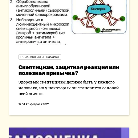
ПСИХОЛОГИЯ И ПСИХИКА
Скептицизм, защитная реакция или
полезная привычка?
Здоровый скептицизм должен быть у каждого
человека, но у некоторых он становится основой
всей жизни.
12:14 25 февраля 2021