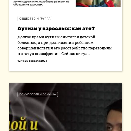
ОБЩЕСТВО И ГРУППА
Аутизм у взрослых: как это?
Долгое время аутизм считался детской
болезнью, а при достижении ребёнком
совершеннолетия его расстройство переводили
в статус шизофрения. Сейчас ситуа...
12:14 25 февраля 2021
ПСИХОЛОГИЯ И ПСИХИКА