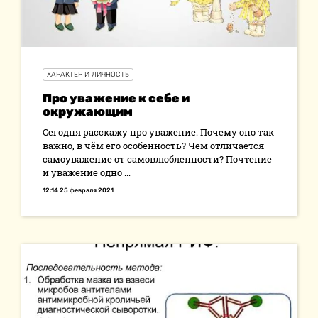
ХАРАКТЕР И ЛИЧНОСТЬ
Про уважение к себе и
окружающим
Сегодня расскажу про уважение. Почему оно так
важно, в чём его особенность? Чем отличается
самоуважение от самовлюбленности? Почтение
и уважение одно ...
12:14 25 февраля 2021