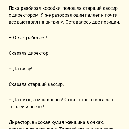
Пока разбирал коробки, подошла старший кассир
с директором. Я же разобрал один паллет и почти
все выставил на витрину. Оставалось две позиции.
– О как работает!
Сказала директор.
– Да вижу!
Сказала старший кассир.
– Да не он, а мой звонок! Стоит только вставить
тырлей и все ок!
Директор, высокая худая женщина в очках,