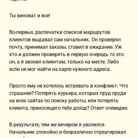
Ты виноват и все!
Во-первых, распечатки списков маршрутов
клиентов выдавал сам начальник. Он проверял
почту, принимал заказы, ставил в ожидание. Уж
кто и должен проверять в первую очередь то это
он, а я звонил клиентам, только на месте. Либо
если не мог найти на карте нужного адреса.
Просто ему не хотелось встревать в конфликт. Что
страшнее? Потерять курьера, которых пруд пруди
на всех сайтах по поиску работы, или потерять
клиента, приносящего тебе доход? Ответ очевиден.
В результате, тем же вечером я уволился.
Начальник спокойно и безразлично отреагировал