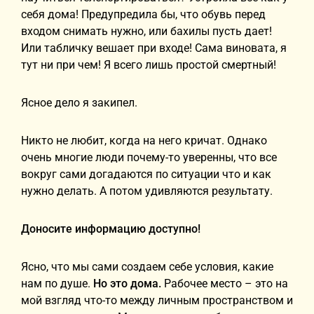
себя дома! Предупредила бы, что обувь перед
входом снимать нужно, или бахилы пусть дает!
Или табличку вешает при входе! Сама виновата, я
тут ни при чем! Я всего лишь простой смертный!
Ясное дело я закипел.
Никто не любит, когда на него кричат. Однако
очень многие люди почему-то уверенны, что все
вокруг сами догадаются по ситуации что и как
нужно делать. А потом удивляются результату.
Доносите информацию доступно!
Ясно, что мы сами создаем себе условия, какие
нам по душе.
Но это дома.
Рабочее место – это на
мой взгляд что-то между личным пространством и