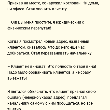
Приехав на место, обнаружил котлован. Ни дома,
ни офиса. Стал звонить клиенту.
– Ой! Вы меня простите, я юридический с
физическим перепутал!
Когда я посмотрел новый адрес, названный
клиентом, оказалось, что до него еще час
добираться. Стал перезванивать начальнику.
– Клиент не виноват! Это полностью твоя вина!
Надо было обзванивать клиентов, а не сразу
выезжать!
Я пытался объяснить, что клиент признал свою
ошибку (неверно указал адрес), предлагал
начальнику самому с ним пообщаться, но все
тщетно.