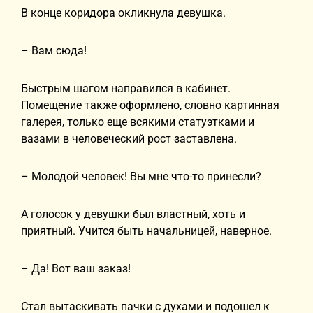
В конце коридора окликнула девушка.
– Вам сюда!
Быстрым шагом направился в кабинет.
Помещение также оформлено, словно картинная
галерея, только еще всякими статуэтками и
вазами в человеческий рост заставлена.
– Молодой человек! Вы мне что-то принесли?
А голосок у девушки был властный, хоть и
приятный. Учится быть начальницей, наверное.
– Да! Вот ваш заказ!
Стал вытаскивать пачки с духами и подошел к