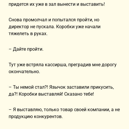
придется их уже в зал вынести и выставить!
Снова промолчал и попытался пройти, но
директор не пускала. Коробки уже начали
тяжелеть в руках.
– Дайте пройти.
Тут уже встряла кассирша, преградив мне дорогу
окончательно.
– Ты немой стал?! Язычок заставили прикусить,
да?! Коробки выставляй! Сказано тебе!
– Я выставляю, только товар своей компании, а не
продукцию конкурентов.