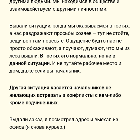
другими людьми. Мы находимся в обществе и
взаимодействуем с другими личностями.
Бывали ситуации, когда мы оказываемся в гостях,
а нас раздражают просьбы хозяев – тут не стойте,
вещи вон там повесьте. Ощущение будто нас не
просто обхаживают, а поучают, думают, что мы из
леса вышли.
В гостях это нормально, но не в
данной ситуации.
И не путайте рабочее место и
дом, даже если вы начальник.
Другая ситуация касается начальников не
желающих встревать в конфликты с кем-либо
кроме подчиненных.
Выдали заказ, я посмотрел адрес и выехал из
офиса (я снова курьер.)