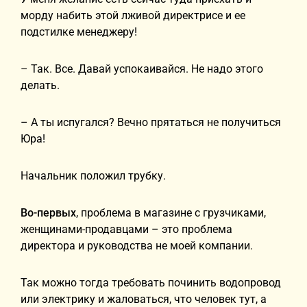
морду набить этой лживой директрисе и ее
подстилке менеджеру!
– Так. Все. Давай успокаивайся. Не надо этого
делать.
– А ты испугался? Вечно прятаться не получиться
Юра!
Начальник положил трубку.
Во-первых
, проблема в магазине с грузчиками,
женщинами-продавцами – это проблема
директора и руководства не моей компании.
Так можно тогда требовать починить водопровод
или электрику и жаловаться, что человек тут, а