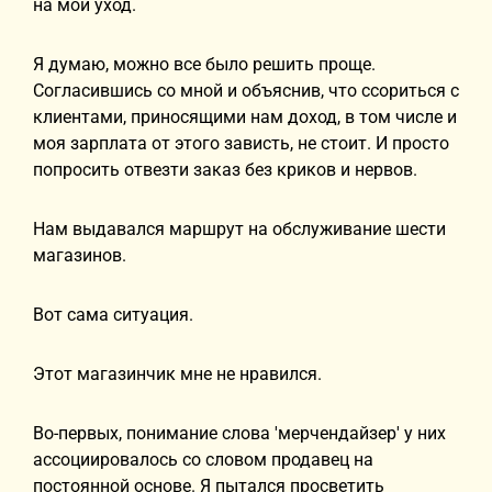
на мой уход.
Я думаю, можно все было решить проще.
Согласившись со мной и объяснив, что ссориться с
клиентами, приносящими нам доход, в том числе и
моя зарплата от этого зависть, не стоит. И просто
попросить отвезти заказ без криков и нервов.
Нам выдавался маршрут на обслуживание шести
магазинов.
Вот сама ситуация.
Этот магазинчик мне не нравился.
Во-первых, понимание слова 'мерчендайзер' у них
ассоциировалось со словом продавец на
постоянной основе. Я пытался просветить