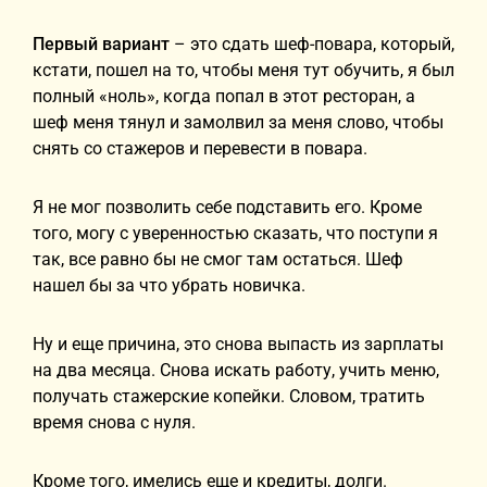
Первый вариант
– это сдать шеф-повара, который,
кстати, пошел на то, чтобы меня тут обучить, я был
полный «ноль», когда попал в этот ресторан, а
шеф меня тянул и замолвил за меня слово, чтобы
снять со стажеров и перевести в повара.
Я не мог позволить себе подставить его. Кроме
того, могу с уверенностью сказать, что поступи я
так, все равно бы не смог там остаться. Шеф
нашел бы за что убрать новичка.
Ну и еще причина, это снова выпасть из зарплаты
на два месяца. Снова искать работу, учить меню,
получать стажерские копейки. Словом, тратить
время снова с нуля.
Кроме того, имелись еще и кредиты, долги.