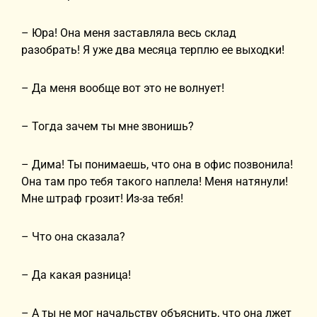
– Юра! Она меня заставляла весь склад
разобрать! Я уже два месяца терплю ее выходки!
– Да меня вообще вот это не волнует!
– Тогда зачем ты мне звонишь?
– Дима! Ты понимаешь, что она в офис позвонила!
Она там про тебя такого наплела! Меня натянули!
Мне штраф грозит! Из-за тебя!
– Что она сказала?
– Да какая разница!
– А ты не мог начальству объяснить, что она лжет