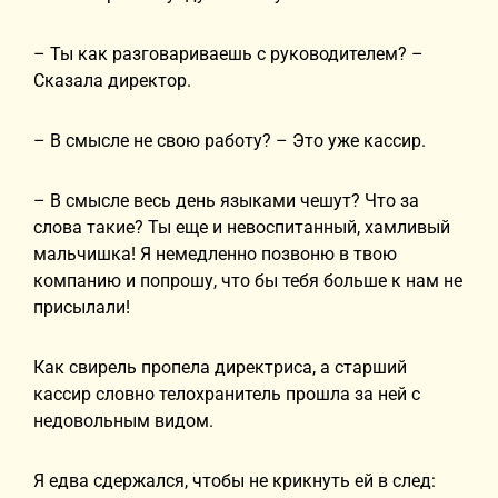
– Ты как разговариваешь с руководителем? –
Сказала директор.
– В смысле не свою работу? – Это уже кассир.
– В смысле весь день языками чешут? Что за
слова такие? Ты еще и невоспитанный, хамливый
мальчишка! Я немедленно позвоню в твою
компанию и попрошу, что бы тебя больше к нам не
присылали!
Как свирель пропела директриса, а старший
кассир словно телохранитель прошла за ней с
недовольным видом.
Я едва сдержался, чтобы не крикнуть ей в след: