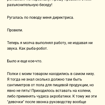
разъяснительную беседу!
Ругалась по поводу меня директриса.
Провели.
Теперь я молча выполнял работу, не издавая ни
звука. Как рыба-робот.
Было и еще кое-что.
Полки с моим товаром находились в самом низу.
Я тогда не знал сколько должно там быть
сантиметров от пола для пищевой продукции, но
явно не пять! Приходилось вставать на колени,
либо применять чудеса акробатики. К тому же эти
"девочки" после звонка руководству вообще