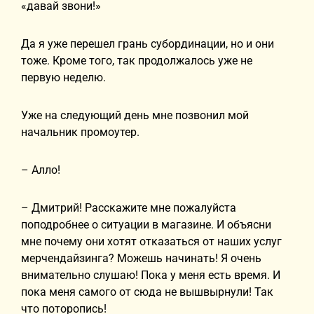
«давай звони!»
Да я уже перешел грань субординации, но и они
тоже. Кроме того, так продолжалось уже не
первую неделю.
Уже на следующий день мне позвонил мой
начальник промоутер.
– Алло!
– Дмитрий! Расскажите мне пожалуйста
поподробнее о ситуации в магазине. И объясни
мне почему они хотят отказаться от наших услуг
мерчендайзинга? Можешь начинать! Я очень
внимательно слушаю! Пока у меня есть время. И
пока меня самого от сюда не вышвырнули! Так
что поторопись!