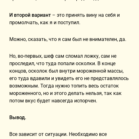
И второй вариант
– это принять вину на себя и
промолчать, как я и поступил.
Можно, сказать, что я сам был не внимателен, да.
Но, во-первых, шеф сам сломал ложку, сам не
проследил, что туда попали осколки. В конце
концов, осколок был внутри мороженной массы,
его туда вдавили и увидеть его не представлялось
возможным. Тогда нужно топить весь остаток
мороженного, но и этого делать нельзя, так как
потом вкус будет навсегда испорчен.
Вывод.
Все зависит от ситуации. Необходимо все