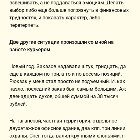
взвешивать, а не поддаваться эмоциям. Делать
выбор либо еще больше погрязнуть в финансовых
трудностях, и показать характер, либо
перетерпеть.
Две другие ситуации произошли со мной на
работе курьером.
Новый год. Заказов надавали штук, тридцать, да
еще в каждом по три, а то и по восемь позиций.
Рюкзак у меня стал просто не подъемный. И, как
назло, последний заказ был самым большим. Аж
двенадцать духов, общей суммой на 38 тысяч
рублей.
На таганской, частная территория, отдельное
двухэтажное офисное здание, два кпп, три линии
охраны. Снег тогда валил крупными хлопьями, я