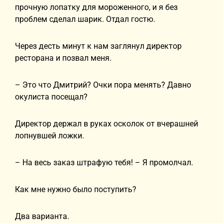
прочную лопатку для мороженного, и я без
проблем сделал шарик. Отдал гостю.
Через десть минут к нам заглянул директор
ресторана и позвал меня.
– Это что Дмитрий? Очки пора менять? Давно
окулиста посещал?
Директор держал в руках осколок от вчерашней
лопнувшей ложки.
– На весь заказ штрафую тебя! – Я промолчал.
Как мне нужно было поступить?
Два варианта.