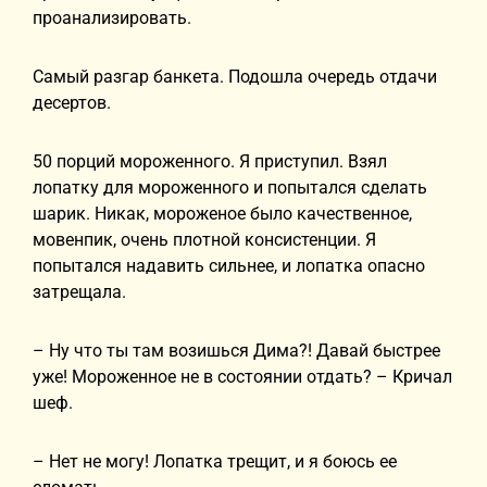
проанализировать.
Самый разгар банкета. Подошла очередь отдачи
десертов.
50 порций мороженного. Я приступил. Взял
лопатку для мороженного и попытался сделать
шарик. Никак, мороженое было качественное,
мовенпик, очень плотной консистенции. Я
попытался надавить сильнее, и лопатка опасно
затрещала.
– Ну что ты там возишься Дима?! Давай быстрее
уже! Мороженное не в состоянии отдать? – Кричал
шеф.
– Нет не могу! Лопатка трещит, и я боюсь ее