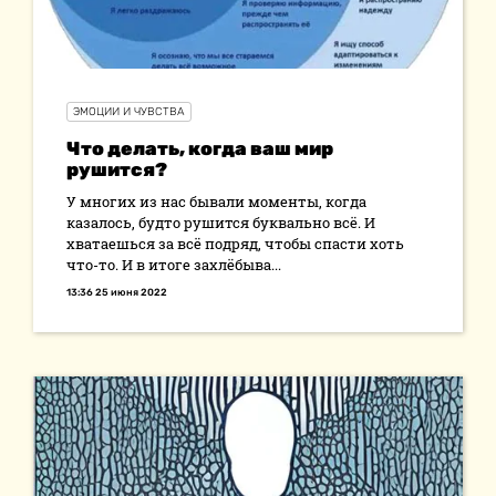
ЭМОЦИИ И ЧУВСТВА
Что делать, когда ваш мир
рушится?
У многих из нас бывали моменты, когда
казалось, будто рушится буквально всё. И
хватаешься за всё подряд, чтобы спасти хоть
что-то. И в итоге захлёбыва...
13:36 25 июня 2022