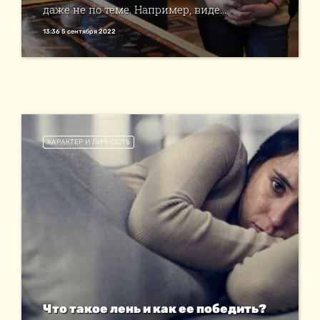
даже не по теме. Например, виде...
13:36 5 сентября 2022
ХАРАКТЕР И ЛИЧНОСТЬ
Что такое лень и как ее победить?