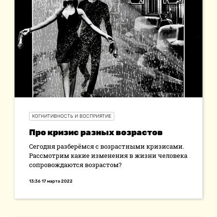
КОГНИТИВНОСТЬ И ВОСПРИЯТИЕ
Про кризис разных возрастов
Сегодня разберёмся с возрастными кризисами.
Рассмотрим какие изменения в жизни человека
сопровождаются возрастом?
13:36 17 марта 2022