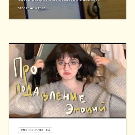
13:36 25 июля 2022
ЭМОЦИИ И ЧУВСТВА