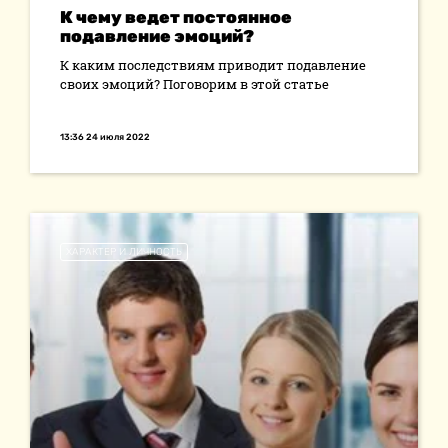
К чему ведет постоянное
подавление эмоций?
К каким последствиям приводит подавление
своих эмоций? Поговорим в этой статье
13:36 24 июля 2022
ХАРАКТЕР И ЛИЧНОСТЬ