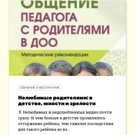
ОБУЧЕНИЕ И ВОСПИТАНИЕ
Нелюбимые родителями: в
детстве, юности и зрелости
📄 Нелюбимых и недолюбленных видно почти
сразу. И чем больше в детстве проявлялось
отторжение ребёнка, тем тяжелее последствия
для такого ребёнка во вз...