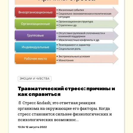
ЭМОЦИИ И ЧУВСТВА
Травматический стресс: причины и
как справиться
📄 Стресс &ndash; это ответная реакция
организма на окружающие его факторы. Когда
стресс становится сильнее физиологических и
психологических возможнос...
13:36 12 августа 2022