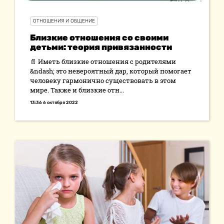
ОТНОШЕНИЯ И ОБЩЕНИЕ
Близкие отношения со своими
детьми: теория привязанности
📄 Иметь близкие отношения с родителями
&ndash; это невероятный дар, который помогает
человеку гармонично существовать в этом
мире. Также и близкие отн...
13:36 6 октября 2022