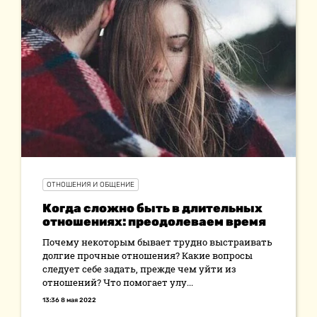
ОТНОШЕНИЯ И ОБЩЕНИЕ
Когда сложно быть в длительных
отношениях: преодолеваем время
Почему некоторым бывает трудно выстраивать
долгие прочные отношения? Какие вопросы
следует себе задать, прежде чем уйти из
отношений? Что помогает улу...
13:36 8 мая 2022