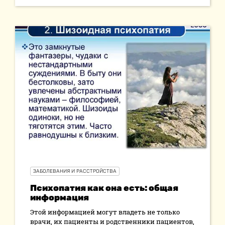
ЗАБОЛЕВАНИЯ И РАССТРОЙСТВА
Психопатия как она есть: общая
информация
Этой информацией могут владеть не только
врачи, их пациенты и родственники пациентов,