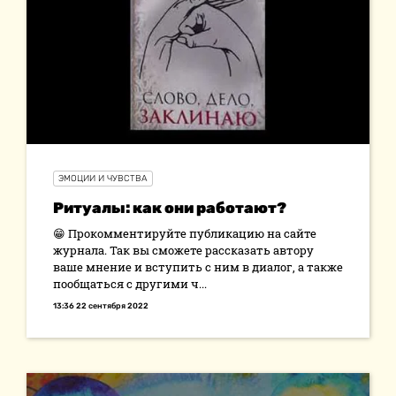
ЭМОЦИИ И ЧУВСТВА
Ритуалы: как они работают?
😁 Прокомментируйте публикацию на сайте
журнала. Так вы сможете рассказать автору
ваше мнение и вступить с ним в диалог, а также
пообщаться с другими ч...
13:36 22 сентября 2022