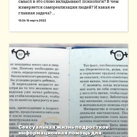
смысл в это слово вкладывают психологи? В чем
измеряется самореализация людей? И какая ее
главная задача? ...
13:36 15 марта 2022
ОБУЧЕНИЕ И ВОСПИТАНИЕ
Сексуальная жизнь подростков:
информационная помощь для