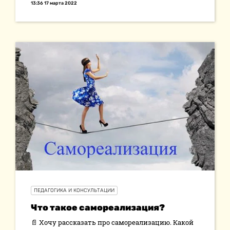
13:36 17 марта 2022
ПЕДАГОГИКА И КОНСУЛЬТАЦИИ
Что такое самореализация?
📄 Хочу рассказать про самореализацию. Какой