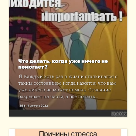
Что делать, когда уже ничего не
помогает?
📄 Каждый хоть раз в жизни сталкивался с
таким состоянием, когда кажется, что вам
уже ничего не может помочь. Отчаяние
разрывает на части, а все попытк...
13:36 14 августа 2022