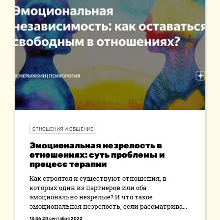
ОТНОШЕНИЯ И ОБЩЕНИЕ
Эмоциональная незрелость в
отношениях: суть проблемы и
процесс терапии
Как строятся и существуют отношения, в
которых один из партнеров или оба
эмоционально незрелые? И что такое
эмоциональная незрелость, если рассматрива...
13:36 20 сентября 2022