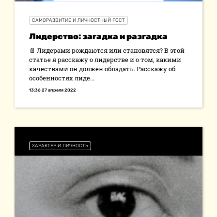
САМОРАЗВИТИЕ И ЛИЧНОСТНЫЙ РОСТ
Лидерство: загадка и разгадка
📄 Лидерами рождаются или становятся? В этой
статье я расскажу о лидерстве и о том, какими
качествами он должен обладать. Расскажу об
особенностях лиде...
13:36 27 апреля 2022
ХАРАКТЕР И ЛИЧНОСТЬ