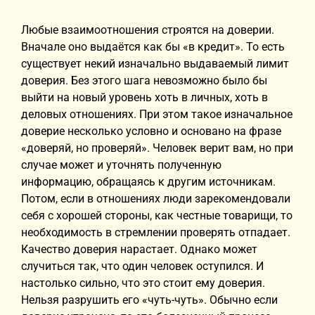
Любые взаимоотношения строятся на доверии.
Вначале оно выдаётся как бы «в кредит». То есть
существует некий изначально выдаваемый лимит
доверия. Без этого шага невозможно было бы
выйти на новый уровень хоть в личных, хоть в
деловых отношениях. При этом такое изначальное
доверие несколько условно и основано на фразе
«доверяй, но проверяй». Человек верит вам, но при
случае может и уточнять полученную
информацию, обращаясь к другим источникам.
Потом, если в отношениях люди зарекомендовали
себя с хорошей стороны, как честные товарищи, то
необходимость в стремлении проверять отпадает.
Качество доверия нарастает. Однако может
случиться так, что один человек оступился. И
настолько сильно, что это стоит ему доверия.
Нельзя разрушить его «чуть-чуть». Обычно если