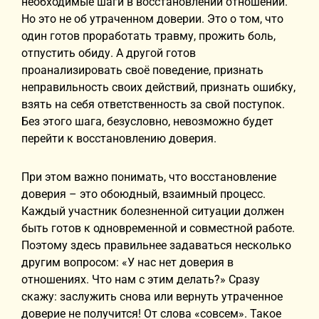
необходимые шаги в восстановлении отношений.
Но это не об утраченном доверии. Это о том, что
один готов проработать травму, прожить боль,
отпустить обиду. А другой готов
проанализировать своё поведение, признать
неправильность своих действий, признать ошибку,
взять на себя ответственность за свой поступок.
Без этого шага, безусловно, невозможно будет
перейти к восстановлению доверия.
При этом важно понимать, что восстановление
доверия – это обоюдный, взаимный процесс.
Каждый участник болезненной ситуации должен
быть готов к одновременной и совместной работе.
Поэтому здесь правильнее задаваться несколько
другим вопросом: «У нас нет доверия в
отношениях. Что нам с этим делать?» Сразу
скажу: заслужить снова или вернуть утраченное
доверие не получится! От слова «совсем». Такое