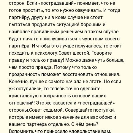
сторон. Если «пострадавший» понимает, что не
готов простить, то это нужно озвучивать. И тогда
партнёру, другу ни в коем случае не стоит
пытаться продавить ситуацию! Хорошим и
наиболее правильным решением в таком случае
будет начать прислушиваться к чувствам своего
партнёра. И чтобы это лучше получалось, то стоит
походить к психологу.Совет шестой. Говорите
правду и только правду! Можно даже чуть больше,
чем просто правда. Потому что только
прозрачность поможет восстановить отношения.
Конечно, лучше с самого начала не лгать. Но если
уж оступились, то теперь точно сделайте
кристальную прозрачность основой ваших
отношений! Это же касается и «пострадавшей»
стороны.Совет седьмой. Совершайте поступки,
которые имеют некое значение для вас обоих и
вашего партнёра отдельно. О чём речь?
Вспомните, что приносило удовольствие вам,