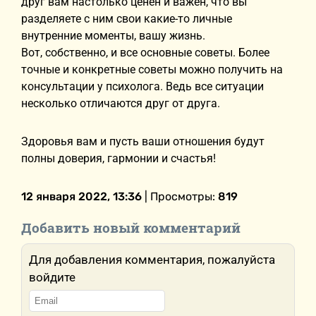
друг вам настолько ценен и важен, что вы
разделяете с ним свои какие-то личные
внутренние моменты, вашу жизнь.
Вот, собственно, и все основные советы. Более
точные и конкретные советы можно получить на
консультации у психолога. Ведь все ситуации
несколько отличаются друг от друга.
Здоровья вам и пусть ваши отношения будут
полны доверия, гармонии и счастья!
12 января 2022, 13:36
| Просмотры:
819
Добавить новый комментарий
Для добавления комментария, пожалуйста
войдите