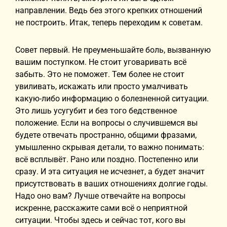
направлении. Ведь без этого крепких отношений
не построить. Итак, теперь переходим к советам.
Совет первый. Не преуменьшайте боль, вызванную
вашим поступком. Не стоит уговаривать всё
забыть. Это не поможет. Тем более не стоит
увиливать, искажать или просто умалчивать
какую-либо информацию о болезненной ситуации.
Это лишь усугубит и без того бедственное
положение. Если на вопросы о случившемся вы
будете отвечать пространно, общими фразами,
умышленно скрывая детали, то важно понимать:
всё всплывёт. Рано или поздно. Постепенно или
сразу. И эта ситуация не исчезнет, а будет значит
присутствовать в ваших отношениях долгие годы.
Надо оно вам? Лучше отвечайте на вопросы
искренне, расскажите сами всё о неприятной
ситуации. Чтобы здесь и сейчас тот, кого вы