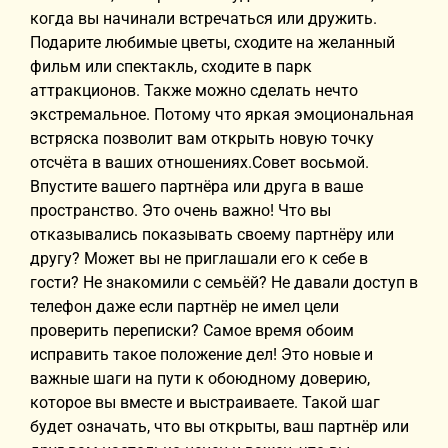
когда вы начинали встречаться или дружить.
Подарите любимые цветы, сходите на желанный
фильм или спектакль, сходите в парк
аттракционов. Также можно сделать нечто
экстремальное. Потому что яркая эмоциональная
встряска позволит вам открыть новую точку
отсчёта в ваших отношениях.Совет восьмой.
Впустите вашего партнёра или друга в ваше
пространство. Это очень важно! Что вы
отказывались показывать своему партнёру или
другу? Может вы не приглашали его к себе в
гости? Не знакомили с семьёй? Не давали доступ в
телефон даже если партнёр не имел цели
проверить переписки? Самое время обоим
исправить такое положение дел! Это новые и
важные шаги на пути к обоюдному доверию,
которое вы вместе и выстраиваете. Такой шаг
будет означать, что вы открыты, ваш партнёр или