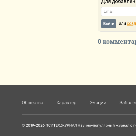
Для добавлен
или
созд
Войти
0 коммента
Общество
Характер
Эмоции
Заболе
© 2019-2026 ПСИТЕХ.ЖУРНАЛ Научно-популярный журнал о п