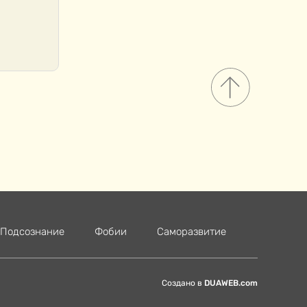
Подсознание
Фобии
Саморазвитие
Создано в
DUAWEB.com