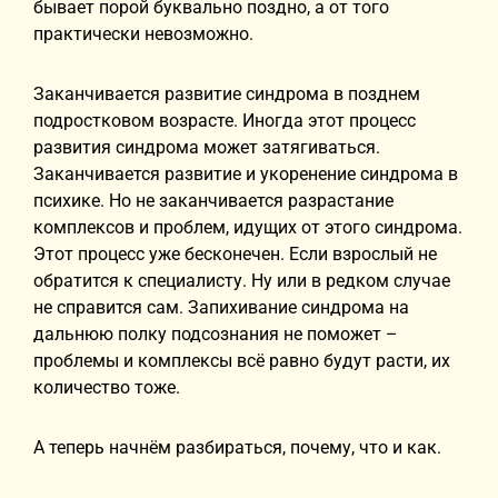
бывает порой буквально поздно, а от того
практически невозможно.
Заканчивается развитие синдрома в позднем
подростковом возрасте. Иногда этот процесс
развития синдрома может затягиваться.
Заканчивается развитие и укоренение синдрома в
психике. Но не заканчивается разрастание
комплексов и проблем, идущих от этого синдрома.
Этот процесс уже бесконечен. Если взрослый не
обратится к специалисту. Ну или в редком случае
не справится сам. Запихивание синдрома на
дальнюю полку подсознания не поможет –
проблемы и комплексы всё равно будут расти, их
количество тоже.
А теперь начнём разбираться, почему, что и как.