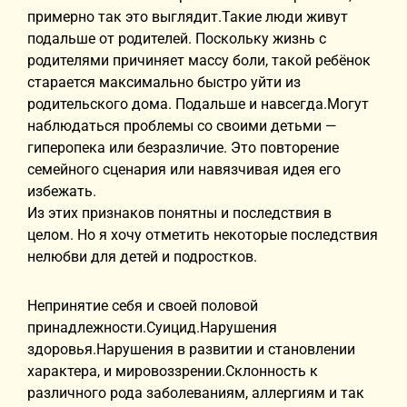
примерно так это выглядит.Такие люди живут
подальше от родителей. Поскольку жизнь с
родителями причиняет массу боли, такой ребёнок
старается максимально быстро уйти из
родительского дома. Подальше и навсегда.Могут
наблюдаться проблемы со своими детьми —
гиперопека или безразличие. Это повторение
семейного сценария или навязчивая идея его
избежать.
Из этих признаков понятны и последствия в
целом. Но я хочу отметить некоторые последствия
нелюбви для детей и подростков.
Непринятие себя и своей половой
принадлежности.Суицид.Нарушения
здоровья.Нарушения в развитии и становлении
характера, и мировоззрении.Склонность к
различного рода заболеваниям, аллергиям и так