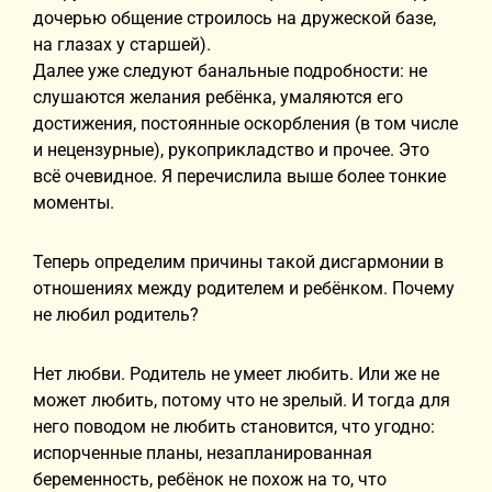
дочерью общение строилось на дружеской базе,
на глазах у старшей).
Далее уже следуют банальные подробности: не
слушаются желания ребёнка, умаляются его
достижения, постоянные оскорбления (в том числе
и нецензурные), рукоприкладство и прочее. Это
всё очевидное. Я перечислила выше более тонкие
моменты.
Теперь определим причины такой дисгармонии в
отношениях между родителем и ребёнком. Почему
не любил родитель?
Нет любви. Родитель не умеет любить. Или же не
может любить, потому что не зрелый. И тогда для
него поводом не любить становится, что угодно:
испорченные планы, незапланированная
беременность, ребёнок не похож на то, что