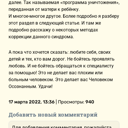
далее. Так называемая «программа уничтожения»,
переданная от матери к ребёнку.
И многое-многое другое. Более подробно я разберу
этот раздел в следующей статье. И там же
подробно расскажу о некоторых методах
коррекции данного синдрома.
А пока что хочется сказать: любите себя, своих
детей и тех, кто вам дорог. Не бойтесь проявлять
любовь. И не бойтесь обращаться к специалисту
за помощью! Это не делает вас плохим или
больным человеком. Это делает вас Человеком
Осознанным. Удачи!
17 марта 2022, 13:36
| Просмотры:
940
Добавить новый комментарий
Для добавления комментария, пожалуйста