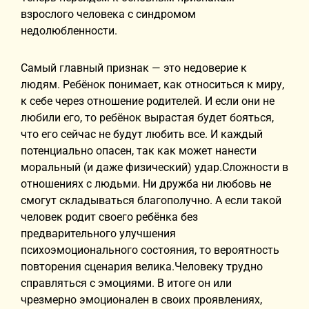
взрослого человека с синдромом
недолюбленности.
Самый главный признак — это недоверие к
людям. Ребёнок понимает, как относиться к миру,
к себе через отношение родителей. И если они не
любили его, то ребёнок вырастая будет бояться,
что его сейчас не будут любить все. И каждый
потенциально опасен, так как может нанести
моральный (и даже физический) удар.Сложности в
отношениях с людьми. Ни дружба ни любовь не
смогут складываться благополучно. А если такой
человек родит своего ребёнка без
предварительного улучшения
психоэмоционального состояния, то вероятность
повторения сценария велика.Человеку трудно
справляться с эмоциями. В итоге он или
чрезмерно эмоционален в своих проявлениях,