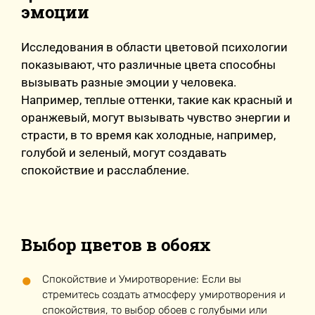
эмоции
Исследования в области цветовой психологии
показывают, что различные цвета способны
вызывать разные эмоции у человека.
Например, теплые оттенки, такие как красный и
оранжевый, могут вызывать чувство энергии и
страсти, в то время как холодные, например,
голубой и зеленый, могут создавать
спокойствие и расслабление.
Выбор цветов в обоях
Спокойствие и Умиротворение: Если вы
стремитесь создать атмосферу умиротворения и
спокойствия, то выбор обоев с голубыми или