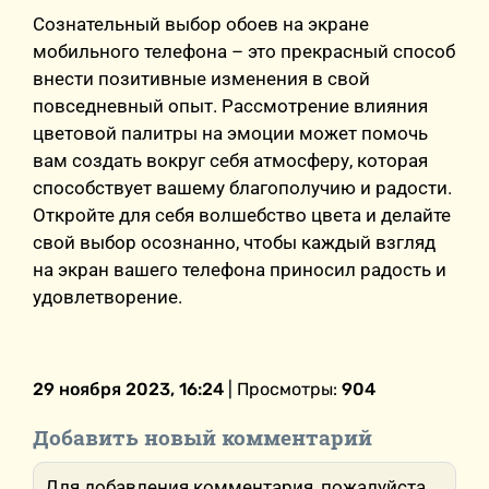
Сознательный выбор обоев на экране
мобильного телефона – это прекрасный способ
внести позитивные изменения в свой
повседневный опыт. Рассмотрение влияния
цветовой палитры на эмоции может помочь
вам создать вокруг себя атмосферу, которая
способствует вашему благополучию и радости.
Откройте для себя волшебство цвета и делайте
свой выбор осознанно, чтобы каждый взгляд
на экран вашего телефона приносил радость и
удовлетворение.
29 ноября 2023, 16:24
| Просмотры:
904
Добавить новый комментарий
Для добавления комментария, пожалуйста