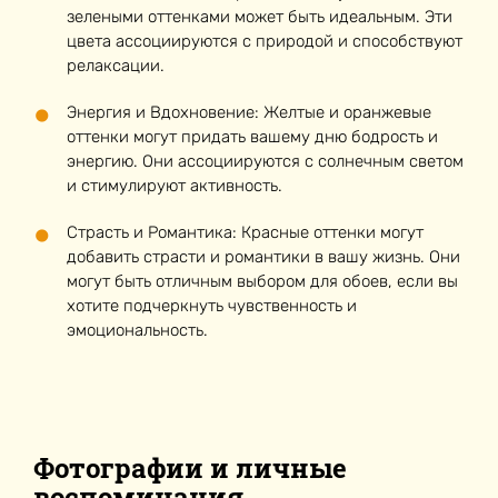
зелеными оттенками может быть идеальным. Эти
цвета ассоциируются с природой и способствуют
релаксации.
Энергия и Вдохновение: Желтые и оранжевые
оттенки могут придать вашему дню бодрость и
энергию. Они ассоциируются с солнечным светом
и стимулируют активность.
Страсть и Романтика: Красные оттенки могут
добавить страсти и романтики в вашу жизнь. Они
могут быть отличным выбором для обоев, если вы
хотите подчеркнуть чувственность и
эмоциональность.
Фотографии и личные
воспоминания