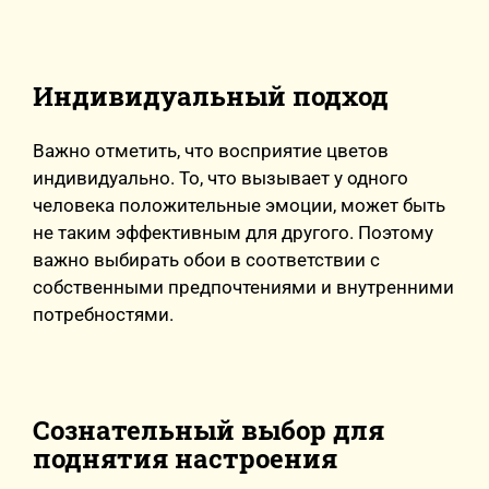
Индивидуальный подход
Важно отметить, что восприятие цветов
индивидуально. То, что вызывает у одного
человека положительные эмоции, может быть
не таким эффективным для другого. Поэтому
важно выбирать обои в соответствии с
собственными предпочтениями и внутренними
потребностями.
Сознательный выбор для
поднятия настроения