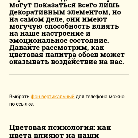
могут показаться всего лишь
декоративным элементом, но
на самом деле, они имеют
могучую способность влиять
на наше настроение и
эмоциональное состояние.
Давайте рассмотрим, как
цветовая палитра обоев может
оказывать воздействие на нас.
Выбрать
фон вертикальный
для телефона можно
по ссылке.
Цветовая психология: как
цвета влияют на наши