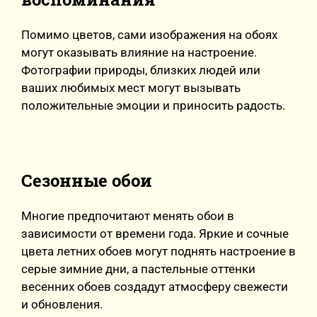
Помимо цветов, сами изображения на обоях
могут оказывать влияние на настроение.
Фотографии природы, близких людей или
ваших любимых мест могут вызывать
положительные эмоции и приносить радость.
Сезонные обои
Многие предпочитают менять обои в
зависимости от времени года. Яркие и сочные
цвета летних обоев могут поднять настроение в
серые зимние дни, а пастельные оттенки
весенних обоев создадут атмосферу свежести
и обновления.