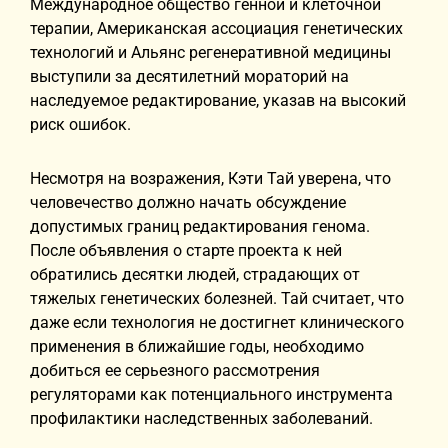
Международное общество генной и клеточной
терапии, Американская ассоциация генетических
технологий и Альянс регенеративной медицины
выступили за десятилетний мораторий на
наследуемое редактирование, указав на высокий
риск ошибок.
Несмотря на возражения, Кэти Тай уверена, что
человечество должно начать обсуждение
допустимых границ редактирования генома.
После объявления о старте проекта к ней
обратились десятки людей, страдающих от
тяжелых генетических болезней. Тай считает, что
даже если технология не достигнет клинического
применения в ближайшие годы, необходимо
добиться ее серьезного рассмотрения
регуляторами как потенциального инструмента
профилактики наследственных заболеваний.