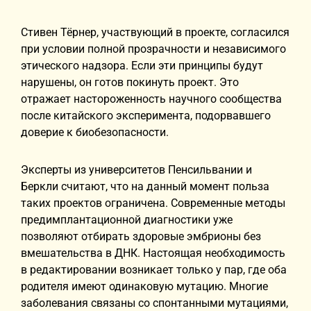
Стивен Тёрнер, участвующий в проекте, согласился
при условии полной прозрачности и независимого
этического надзора. Если эти принципы будут
нарушены, он готов покинуть проект. Это
отражает настороженность научного сообщества
после китайского эксперимента, подорвавшего
доверие к биобезопасности.
Эксперты из университетов Пенсильвании и
Беркли считают, что на данный момент польза
таких проектов ограничена. Современные методы
предимплантационной диагностики уже
позволяют отбирать здоровые эмбрионы без
вмешательства в ДНК. Настоящая необходимость
в редактировании возникает только у пар, где оба
родителя имеют одинаковую мутацию. Многие
заболевания связаны со спонтанными мутациями,