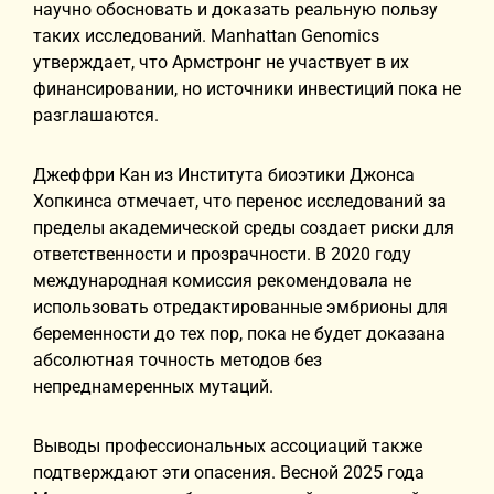
научно обосновать и доказать реальную пользу
таких исследований. Manhattan Genomics
утверждает, что Армстронг не участвует в их
финансировании, но источники инвестиций пока не
разглашаются.
Джеффри Кан из Института биоэтики Джонса
Хопкинса отмечает, что перенос исследований за
пределы академической среды создает риски для
ответственности и прозрачности. В 2020 году
международная комиссия рекомендовала не
использовать отредактированные эмбрионы для
беременности до тех пор, пока не будет доказана
абсолютная точность методов без
непреднамеренных мутаций.
Выводы профессиональных ассоциаций также
подтверждают эти опасения. Весной 2025 года