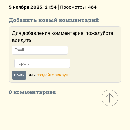
5 ноября 2025, 21:54
| Просмотры:
464
Добавить новый комментарий
Для добавления комментария, пожалуйста
войдите
или
создайте аккаунт
Войти
0 комментариев