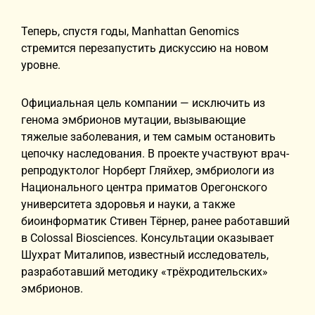
Теперь, спустя годы, Manhattan Genomics
стремится перезапустить дискуссию на новом
уровне.
Официальная цель компании — исключить из
генома эмбрионов мутации, вызывающие
тяжелые заболевания, и тем самым остановить
цепочку наследования. В проекте участвуют врач-
репродуктолог Норберт Гляйхер, эмбриологи из
Национального центра приматов Орегонского
университета здоровья и науки, а также
биоинформатик Стивен Тёрнер, ранее работавший
в Colossal Biosciences. Консультации оказывает
Шухрат Миталипов, известный исследователь,
разработавший методику «трёхродительских»
эмбрионов.