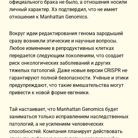
официального брака не было, а отношения носили
личный характер. Хэ подтвердил, что не имеет
отношения к Manhattan Genomics.
Вокруг идеи редактирования генома зародышей
сразу возникли этические и научные вопросы.
Любое изменение в репродуктивных клетках
передается следующим поколениям, что создает
риск онкологических заболеваний и других
тяжелых патологий. Даже новые версии CRISPR не
гарантируют полной безопасности. Учёные и этики
предупреждают, что такие вмешательства могут
привести к новой форме евгеники.
Тай настаивает, что Manhattan Genomics будет
заниматься только исправлением наследственных
патологий, а не усилением человеческих
способностей. Компания планирует действовать