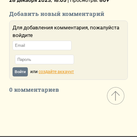
28 декабря 2023, 18:05
| Просмотры:
809
Добавить новый комментарий
Для добавления комментария, пожалуйста
войдите
или
создайте аккаунт
Войти
0 комментариев