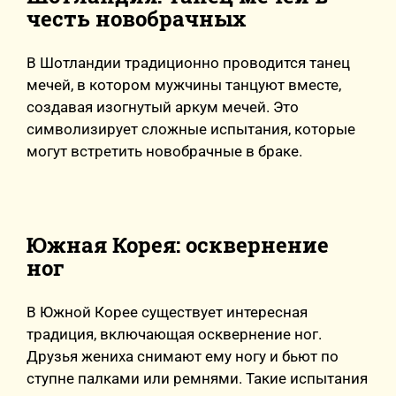
честь новобрачных
В Шотландии традиционно проводится танец
мечей, в котором мужчины танцуют вместе,
создавая изогнутый аркум мечей. Это
символизирует сложные испытания, которые
могут встретить новобрачные в браке.
Южная Корея: осквернение
ног
В Южной Корее существует интересная
традиция, включающая осквернение ног.
Друзья жениха снимают ему ногу и бьют по
ступне палками или ремнями. Такие испытания