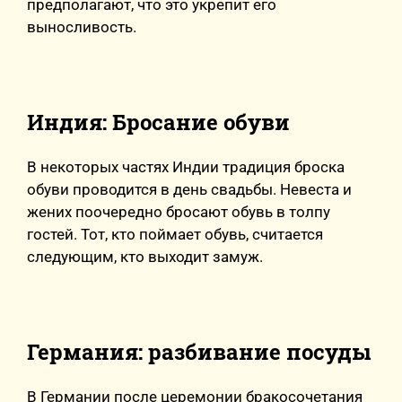
предполагают, что это укрепит его
выносливость.
Индия: Бросание обуви
В некоторых частях Индии традиция броска
обуви проводится в день свадьбы. Невеста и
жених поочередно бросают обувь в толпу
гостей. Тот, кто поймает обувь, считается
следующим, кто выходит замуж.
Германия: разбивание посуды
В Германии после церемонии бракосочетания