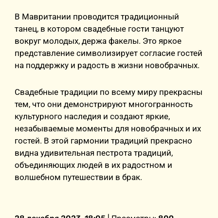
В Мавритании проводится традиционный
танец, в котором свадебные гости танцуют
вокруг молодых, держа факелы. Это яркое
представление символизирует согласие гостей
на поддержку и радость в жизни новобрачных.
Свадебные традиции по всему миру прекрасны
тем, что они демонстрируют многогранность
культурного наследия и создают яркие,
незабываемые моменты для новобрачных и их
гостей. В этой гармонии традиций прекрасно
видна удивительная пестрота традиций,
объединяющих людей в их радостном и
волшебном путешествии в брак.