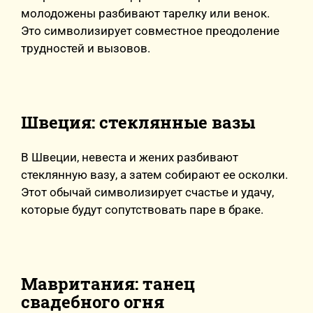
молодожены разбивают тарелку или венок.
Это символизирует совместное преодоление
трудностей и вызовов.
Швеция: стеклянные вазы
В Швеции, невеста и жених разбивают
стеклянную вазу, а затем собирают ее осколки.
Этот обычай символизирует счастье и удачу,
которые будут сопутствовать паре в браке.
Мавритания: танец
свадебного огня