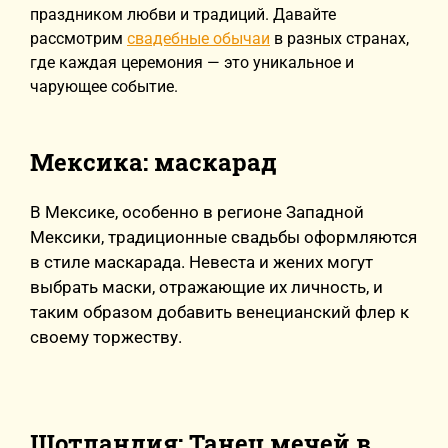
праздником любви и традиций. Давайте
рассмотрим
свадебные обычаи
в разных странах,
где каждая церемония — это уникальное и
чарующее событие.
Мексика: маскарад
В Мексике, особенно в регионе Западной
Мексики, традиционные свадьбы оформляются
в стиле маскарада. Невеста и жених могут
выбрать маски, отражающие их личность, и
таким образом добавить венецианский флер к
своему торжеству.
Шотландия: Танец мечей в