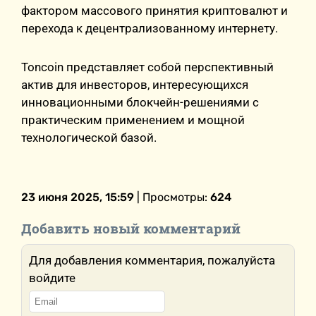
фактором массового принятия криптовалют и
перехода к децентрализованному интернету.
Toncoin представляет собой перспективный
актив для инвесторов, интересующихся
инновационными блокчейн-решениями с
практическим применением и мощной
технологической базой.
23 июня 2025, 15:59
| Просмотры:
624
Добавить новый комментарий
Для добавления комментария, пожалуйста
войдите