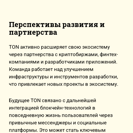
Перспективы развития и
партнерства
TON активно расширяет свою экосистему
через партнерства с криптобиржами, финтех-
компаниями и разработчиками приложений.
Команда работает над улучшением
инфраструктуры и инструментов разработки,
что привлекает новых проекты в экосистему.
Будущее TON связано с дальнейшей
интеграцией блокчейн-технологий в
повседневную жизнь пользователей через
привычные мессенджеры и социальные
платформы. Это может стать ключевым