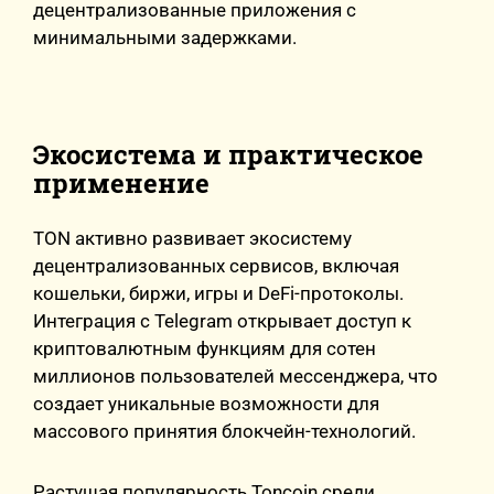
децентрализованные приложения с
минимальными задержками.
Экосистема и практическое
применение
TON активно развивает экосистему
децентрализованных сервисов, включая
кошельки, биржи, игры и DeFi-протоколы.
Интеграция с Telegram открывает доступ к
криптовалютным функциям для сотен
миллионов пользователей мессенджера, что
создает уникальные возможности для
массового принятия блокчейн-технологий.
Растущая популярность Toncoin среди