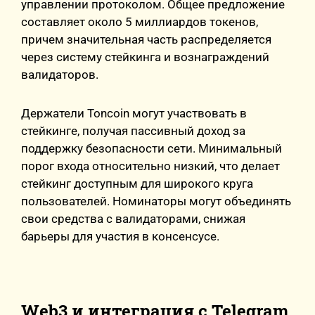
управлении протоколом. Общее предложение
составляет около 5 миллиардов токенов,
причем значительная часть распределяется
через систему стейкинга и вознаграждений
валидаторов.
Держатели Toncoin могут участвовать в
стейкинге, получая пассивный доход за
поддержку безопасности сети. Минимальный
порог входа относительно низкий, что делает
стейкинг доступным для широкого круга
пользователей. Номинаторы могут объединять
свои средства с валидаторами, снижая
барьеры для участия в консенсусе.
Web3 и интеграция с Telegram