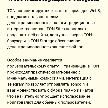
TON позиционируется как платформа для Web3,
предлагая пользователям
децентрализованные аналоги традиционных
интернет-сервисов. TON Sites позволяет
создавать веб-сайты, доступные через TON-
браузеры, а TON Storage обеспечивает
децентрализованное хранение файлов.
Особое внимание уделяется
пользовательскому опыту — транзакции в TON
происходят практически мгновенно с
минимальными комиссиями. Интеграция с
Telegram позволяет отправлять Toncoin и
взаимодействовать с dApps прямо из чатов,
что значительно упрощает использование
криптовалют для обычных пользователей.