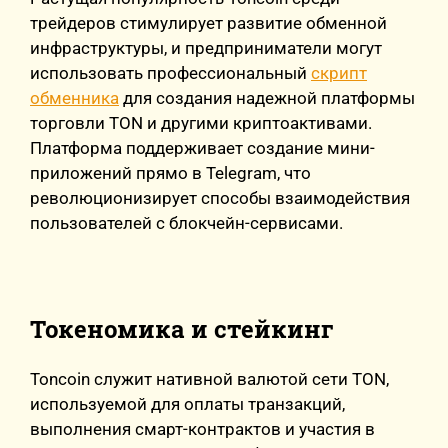
трейдеров стимулирует развитие обменной
инфраструктуры, и предприниматели могут
использовать профессиональный
скрипт
обменника
для создания надежной платформы
торговли TON и другими криптоактивами.
Платформа поддерживает создание мини-
приложений прямо в Telegram, что
революционизирует способы взаимодействия
пользователей с блокчейн-сервисами.
Токеномика и стейкинг
Toncoin служит нативной валютой сети TON,
используемой для оплаты транзакций,
выполнения смарт-контрактов и участия в