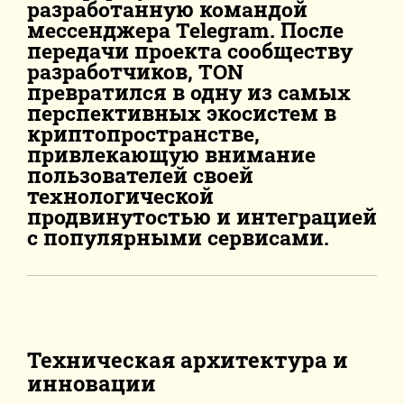
разработанную командой
мессенджера Telegram. После
передачи проекта сообществу
разработчиков, TON
превратился в одну из самых
перспективных экосистем в
криптопространстве,
привлекающую внимание
пользователей своей
технологической
продвинутостью и интеграцией
с популярными сервисами.
Техническая архитектура и
инновации