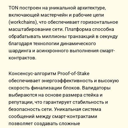
TON построен на уникальной архитектуре,
включающей мастерчейн и рабочие цепи
(workchains), что обеспечивает горизонтальное
масштабирование сети. Платформа способна
обрабатывать миллионы транзакций в секунду
благодаря технологии динамического
шардинга и асинхронного выполнения смарт-
контрактов.
Консенсус-алгоритм Proof-of-Stake
обеспечивает энергоэффективность и высокую
скорость финализации блоков. Валидаторы
выбираются на основе размера стейка и
репутации, что гарантирует стабильность и
безопасность сети. Уникальная система
сообщений между смарт-контрактами
позволяет создавать сложные