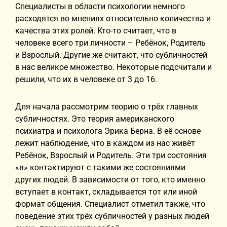
Специалисты в области психологии немного
расходятся во мнениях относительно количества и
качества этих ролей. Кто-то считает, что в
человеке всего три личности – Ребёнок, Родитель
и Взрослый. Другие же считают, что субличностей
в нас великое множество. Некоторые подсчитали и
решили, что их в человеке от 3 до 16.
Для начала рассмотрим теорию о трёх главных
субличностях. Это теория американского
психиатра и психолога Эрика Берна. В её основе
лежит наблюдение, что в каждом из нас живёт
Ребёнок, Взрослый и Родитель. Эти три состояния
«я» контактируют с такими же состояниями
других людей. В зависимости от того, кто именно
вступает в контакт, складывается тот или иной
формат общения. Специалист отметил также, что
поведение этих трёх субличностей у разных людей