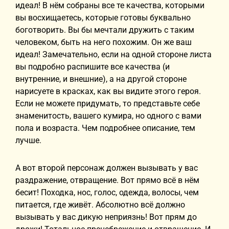
идеал! В нём собраны все те качества, которыми
вы восхищаетесь, которые готовы буквально
боготворить. Вы бы мечтали дружить с таким
человеком, быть на него похожим. Он же ваш
идеал! Замечательно, если на одной стороне листа
вы подробно распишите все качества (и
внутренние, и внешние), а на другой стороне
нарисуете в красках, как вы видите этого героя.
Если не можете придумать, то представьте себе
знаменитость, вашего кумира, но одного с вами
пола и возраста. Чем подробнее описание, тем
лучше.
А вот второй персонаж должен вызывать у вас
раздражение, отвращение. Вот прямо всё в нём
бесит! Походка, нос, голос, одежда, волосы, чем
питается, где живёт. Абсолютно всё должно
вызывать у вас дикую неприязнь! Вот прям до