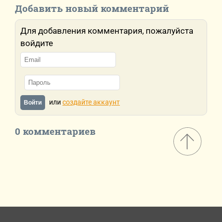
Добавить новый комментарий
Для добавления комментария, пожалуйста
войдите
или
создайте аккаунт
Войти
0 комментариев