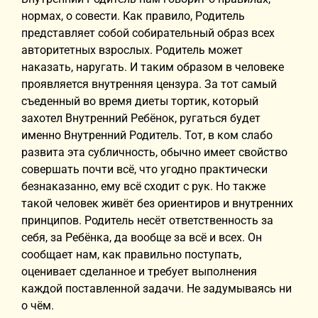
нормах, о совести. Как правило, Родитель
представляет собой собирательный образ всех
авторитетных взрослых. Родитель может
наказать, наругать. И таким образом в человеке
проявляется внутренняя цензура. За тот самый
съеденный во время диеты тортик, который
захотел Внутренний Ребёнок, ругаться будет
именно Внутренний Родитель. Тот, в ком слабо
развита эта субличность, обычно имеет свойство
совершать почти всё, что угодно практически
безнаказанно, ему всё сходит с рук. Но также
такой человек живёт без ориентиров и внутренних
принципов. Родитель несёт ответственность за
себя, за Ребёнка, да вообще за всё и всех. Он
сообщает нам, как правильно поступать,
оценивает сделанное и требует выполнения
каждой поставленной задачи. Не задумываясь ни
о чём.