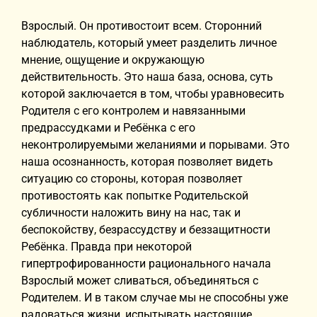
Взрослый. Он противостоит всем. Сторонний
наблюдатель, который умеет разделить личное
мнение, ощущение и окружающую
действительность. Это наша база, основа, суть
которой заключается в том, чтобы уравновесить
Родителя с его контролем и навязанными
предрассудками и Ребёнка с его
неконтролируемыми желаниями и порывами. Это
наша осознанность, которая позволяет видеть
ситуацию со стороны, которая позволяет
противостоять как попытке Родительской
субличности наложить вину на нас, так и
беспокойству, безрассудству и беззащитности
Ребёнка. Правда при некоторой
гипертрофированности рационального начала
Взрослый может сливаться, объединяться с
Родителем. И в таком случае мы не способны уже
радоваться жизни, испытывать настоящие