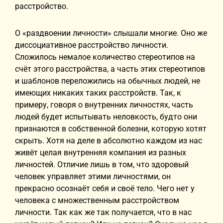
расстройство.
О «раздвоении личности» слышали многие. Оно же
диссоциативное расстройство личности.
Сложилось немалое количество стереотипов на
счёт этого расстройства, а часть этих стереотипов
и шаблонов переложились на обычных людей, не
имеющих никаких таких расстройств. Так, к
примеру, говоря о внутренних личностях, часть
людей будет испытывать неловкость, будто они
признаются в собственной болезни, которую хотят
скрыть. Хотя на деле в абсолютно каждом из нас
живёт целая внутренняя компания из разных
личностей. Отличие лишь в том, что здоровый
человек управляет этими личностями, он
прекрасно осознаёт себя и своё тело. Чего нет у
человека с множественным расстройством
личности. Так как же так получается, что в нас