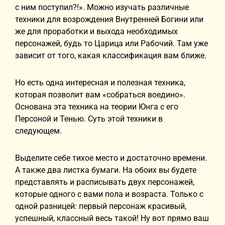
с ним поступил?!». Можно изучать различные
техники для возрождения Внутренней Богини или
же для проработки и выхода необходимых
персонажей, будь то Царица или Рабочий. Там уже
зависит от того, какая классификация вам ближе.
Но есть одна интересная и полезная техника,
которая позволит вам «собраться воедино».
Основана эта техника на теории Юнга с его
Персоной и Тенью. Суть этой техники в
следующем.
Выделите себе тихое место и достаточно времени.
А также два листка бумаги. На обоих вы будете
представлять и расписывать двух персонажей,
которые одного с вами пола и возраста. Только с
одной разницей: первый персонаж красивый,
успешный, классный весь такой! Ну вот прямо ваш