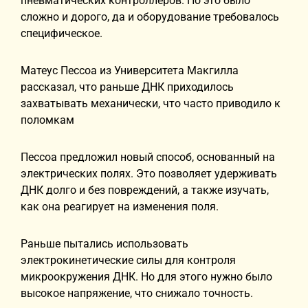
пневматических контроллеров. Но это было
сложно и дорого, да и оборудование требовалось
специфическое.
Матеус Пессоа из Университета Макгилла
рассказал, что раньше ДНК приходилось
захватывать механически, что часто приводило к
поломкам
Пессоа предложил новый способ, основанный на
электрических полях. Это позволяет удерживать
ДНК долго и без повреждений, а также изучать,
как она реагирует на изменения поля.
Раньше пытались использовать
электрокинетические силы для контроля
микроокружения ДНК. Но для этого нужно было
высокое напряжение, что снижало точность.