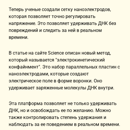
Теперь ученые создали сетку наноэлектродов,
которая позволяет точно регулировать
напряжение. Это позволяет удерживать ДНК без
повреждений и следить за ней в реальном
времени.
В статье на сайте Science описан новый метод,
который называется "электрокинетический
конфайнмент". Это набор параллельных пластин с
наноэлектродами, которые создают
электрическое поле в форме воронки. Оно
удерживает заряженные молекулы ДНК внутри.
Эта платформа позволяет не только удерживать
ДНК, но и освобождать ее по желанию. Можно
также контролировать степень удержания и
наблюдать за ее поведением в реальном времени.