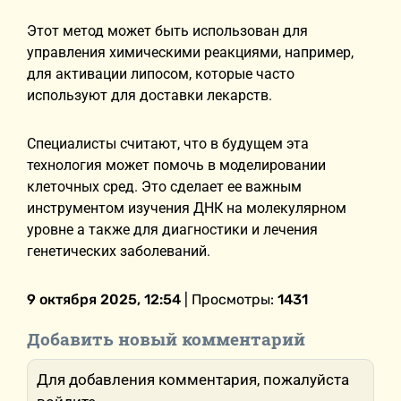
Этот метод может быть использован для
управления химическими реакциями, например,
для активации липосом, которые часто
используют для доставки лекарств.
Специалисты считают, что в будущем эта
технология может помочь в моделировании
клеточных сред. Это сделает ее важным
инструментом изучения ДНК на молекулярном
уровне а также для диагностики и лечения
генетических заболеваний.
9 октября 2025, 12:54
| Просмотры:
1431
Добавить новый комментарий
Для добавления комментария, пожалуйста