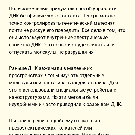
Польские учёные придумали способ управлять
ДНК без физического контакта. Теперь можно
точно контролировать генетический материал,
почти не рискуя его повредить. Все дело в том, что
они используют внутренние электрические
свойства ДНК. Это позволяет удерживать или
отпускать молекулы, не разрушая их.
Раньше ДНК зажимали в маленьких
пространствах, чтобы изучать отдельные
молекулы или растягивать их для анализа. Для
этого использовали специальные устройства с
наноструктурами. Но эти методы были
неудобными и часто приводили к разрывам ДНК.
Пытались решить проблему с помощью
пьезоэлектрических толкателей или