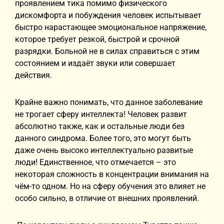
проявлением тика помимо физического
дискомфорта и побуждения человек испытывает
быстро нарастающее эмоциональное напряжение,
которое требует резкой, быстрой и срочной
разрядки. Больной не в силах справиться с этим
состоянием и издаёт звуки или совершает
действия.
Крайне важно понимать, что данное заболевание
не трогает сферу интеллекта! Человек развит
абсолютно также, как и остальные люди без
данного синдрома. Более того, это могут быть
даже очень высоко интеллектуально развитые
люди! Единственное, что отмечается – это
некоторая сложность в концентрации внимания на
чём-то одном. Но на сферу обучения это влияет не
особо сильно, в отличие от внешних проявлений.