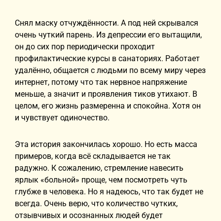
Снял маску отчуждённости. А под ней скрывался
очень чуткий парень. Из депрессии его вытащили,
он до сих пор периодически проходит
профилактические курсы в санаториях. Работает
удалённо, общается с людьми по всему миру через
интернет, потому что так нервное напряжение
меньше, а значит и проявления тиков утихают. В
целом, его жизнь размеренна и спокойна. Хотя он
и чувствует одиночество.
Эта история закончилась хорошо. Но есть масса
примеров, когда всё складывается не так
радужно. К сожалению, стремление навесить
ярлык «больной» проще, чем посмотреть чуть
глубже в человека. Но я надеюсь, что так будет не
всегда. Очень верю, что количество чутких,
отзывчивых и осознанных людей будет