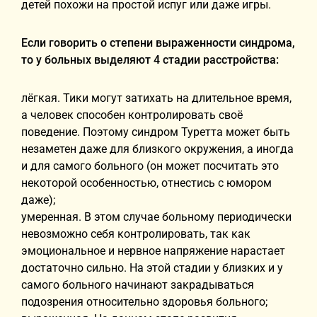
детей похожи на простой испуг или даже игры.
Если говорить о степени выраженности синдрома,
то у больных выделяют 4 стадии расстройства:
лёгкая. Тики могут затихать на длительное время,
а человек способен контролировать своё
поведение. Поэтому синдром Туретта может быть
незаметен даже для близкого окружения, а иногда
и для самого больного (он может посчитать это
некоторой особенностью, отнестись с юмором
даже);
умеренная. В этом случае больному периодически
невозможно себя контролировать, так как
эмоциональное и нервное напряжение нарастает
достаточно сильно. На этой стадии у близких и у
самого больного начинают закрадываться
подозрения относительно здоровья больного;