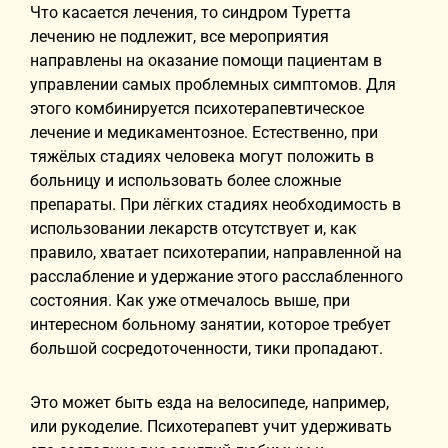
Что касается лечения, то синдром Туретта
лечению не подлежит, все мероприятия
направлены на оказание помощи пациентам в
управлении самых проблемных симптомов. Для
этого комбинируется психотерапевтическое
лечение и медикаментозное. Естественно, при
тяжёлых стадиях человека могут положить в
больницу и использовать более сложные
препараты. При лёгких стадиях необходимость в
использовании лекарств отсутствует и, как
правило, хватает психотерапии, направленной на
расслабление и удержание этого расслабленного
состояния. Как уже отмечалось выше, при
интересном больному занятии, которое требует
большой сосредоточенности, тики пропадают.
Это может быть езда на велосипеде, например,
или рукоделие. Психотерапевт учит удерживать