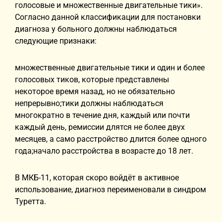
голосовые и множественные двигательные тики».
Согласно данной классификации для постановки
диагноза у больного должны наблюдаться
следующие признаки:
множественные двигательные тики и один и более
голосовых тиков, которые представлены
некоторое время назад, но не обязательно
непрерывно;тики должны наблюдаться
многократно в течение дня, каждый или почти
каждый день, ремиссии длятся не более двух
месяцев, а само расстройство длится более одного
года;начало расстройства в возрасте до 18 лет.
В МКБ-11, которая скоро войдёт в активное
использование, диагноз переименовали в синдром
Туретта.