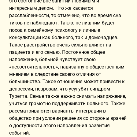
это состояние вне занятий любимым и
интересным делом. Что же касается
расслабленности, то отмечено, что во время сна
тиков не наблюдают. Также не лишним будет
поход к семейному психологу и личные
консультации как больного, так и домочадцев.
Такое расстройство очень сильно влияет на
пациента и его семью. Постоянное общее
напряжение, больной чувствует свою
«несостоятельность», навязанную общественным
мнением в следствие своего отличия от
большинства. Такое отношение может привести к
депрессии, неврозам, что усугубит синдром
Туретта. Семье также важно снимать напряжение,
учиться грамотно поддерживать больного. Также
рассматриваются варианты интеграции в
общество при условии решения со стороны врачей
о доступности этого направления развития
событий.