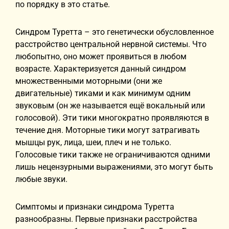
по порядку в это статье.
Синдром Туретта – это генетически обусловленное
расстройство центральной нервной системы. Что
любопытно, оно может проявиться в любом
возрасте. Характеризуется данный синдром
множественными моторными (они же
двигательные) тиками и как минимум одним
звуковым (он же называется ещё вокальный или
голосовой). Эти тики многократно проявляются в
течение дня. Моторные тики могут затрагивать
мышцы рук, лица, шеи, плеч и не только.
Голосовые тики также не ограничиваются одними
лишь нецензурными выражениями, это могут быть
любые звуки.
Симптомы и признаки синдрома Туретта
разнообразны. Первые признаки расстройства