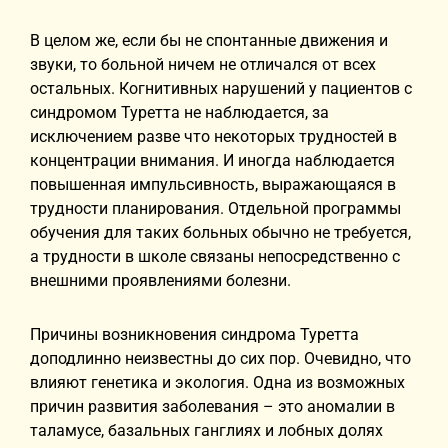
В целом же, если бы не спонтанные движения и
звуки, то больной ничем не отличался от всех
остальных. Когнитивных нарушений у пациентов с
синдромом Туретта не наблюдается, за
исключением разве что некоторых трудностей в
концентрации внимания. И иногда наблюдается
повышенная импульсивность, выражающаяся в
трудности планирования. Отдельной программы
обучения для таких больных обычно не требуется,
а трудности в школе связаны непосредственно с
внешними проявлениями болезни.
Причины возникновения синдрома Туретта
доподлинно неизвестны до сих пор. Очевидно, что
влияют генетика и экология. Одна из возможных
причин развития заболевания – это аномалии в
таламусе, базальных ганглиях и лобных долях