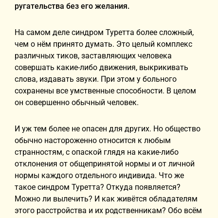
ругательства без его желания.
На самом деле синдром Туретта более сложный,
чем о нём принято думать. Это целый комплекс
различных тиков, заставляющих человека
совершать какие-либо движения, выкрикивать
слова, издавать звуки. При этом у больного
сохранены все умственные способности. В целом
он совершенно обычный человек.
И уж тем более не опасен для других. Но общество
обычно настороженно относится к любым
странностям, с опаской глядя на какие-либо
отклонения от общепринятой нормы и от личной
нормы каждого отдельного индивида. Что же
такое синдром Туретта? Откуда появляется?
Можно ли вылечить? И как живётся обладателям
этого расстройства и их родственникам? Обо всём