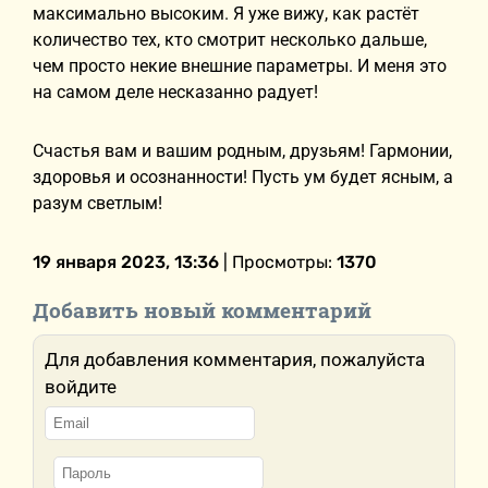
максимально высоким. Я уже вижу, как растёт
количество тех, кто смотрит несколько дальше,
чем просто некие внешние параметры. И меня это
на самом деле несказанно радует!
Счастья вам и вашим родным, друзьям! Гармонии,
здоровья и осознанности! Пусть ум будет ясным, а
разум светлым!
19 января 2023, 13:36
| Просмотры:
1370
Добавить новый комментарий
Для добавления комментария, пожалуйста
войдите