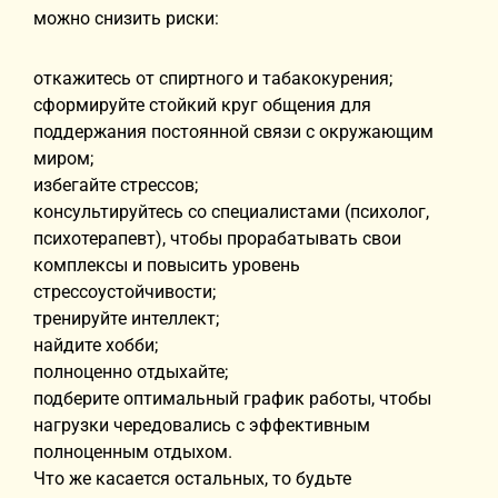
можно снизить риски:
откажитесь от спиртного и табакокурения;
сформируйте стойкий круг общения для
поддержания постоянной связи с окружающим
миром;
избегайте стрессов;
консультируйтесь со специалистами (психолог,
психотерапевт), чтобы прорабатывать свои
комплексы и повысить уровень
стрессоустойчивости;
тренируйте интеллект;
найдите хобби;
полноценно отдыхайте;
подберите оптимальный график работы, чтобы
нагрузки чередовались с эффективным
полноценным отдыхом.
Что же касается остальных, то будьте