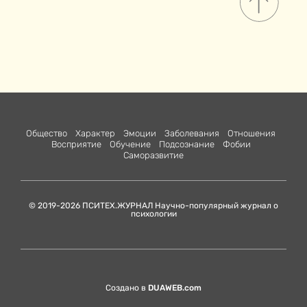
Общество
Характер
Эмоции
Заболевания
Отношения
Восприятие
Обучение
Подсознание
Фобии
Саморазвитие
© 2019-2026 ПСИТЕХ.ЖУРНАЛ Научно-популярный журнал о
психологии
Создано в
DUAWEB.com