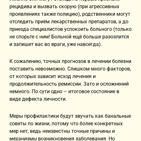
рецидива и вызвать скорую (при агрессивных
проявлениях также полицию), родственники могут
отследить приём лекарственных препаратов, а до
приезда специалистов успокоить больного (только
не спорьте с ним! Больной ещё больше разозлится
и запишет вас во враги, уже навсегда).
К сожалению, точных прогнозов в лечении болезни
поставить невозможно. Слишком много факторов,
от которых зависит исход лечения и
продолжительность ремиссии. Зато и осложнений
немного. По сути одно – итоговое состояние в
виде дефекта личности.
Меры профилактики будут звучать как банальные
советы по жизни, потому что более конкретных
мер нет, ведь неизвестны точные причины и
механизмы возникновения заболевания. Но