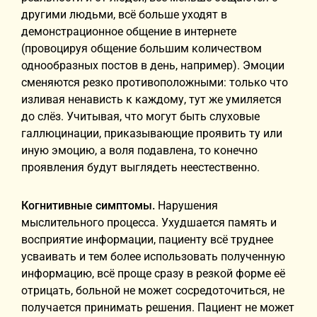
другими людьми, всё больше уходят в
демонстрационное общение в интернете
(провоцируя общение большим количеством
однообразных постов в день, например). Эмоции
сменяются резко противоположными: только что
изливая ненависть к каждому, тут же умиляется
до слёз. Учитывая, что могут быть слуховые
галлюцинации, приказывающие проявить ту или
иную эмоцию, а воля подавлена, то конечно
проявления будут выглядеть неестественно.
Когнитивные симптомы.
Нарушения
мыслительного процесса. Ухудшается память и
восприятие информации, пациенту всё труднее
усваивать и тем более использовать полученную
информацию, всё проще сразу в резкой форме её
отрицать, больной не может сосредоточиться, не
получается принимать решения. Пациент не может