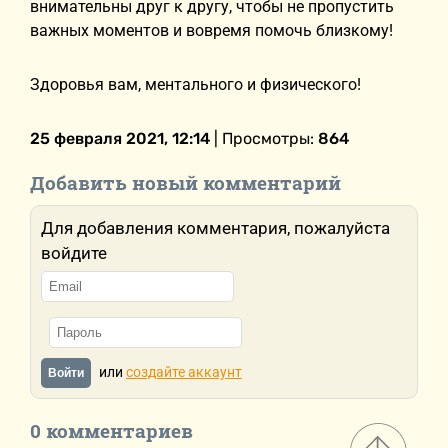
внимательны друг к другу, чтобы не пропустить
важных моментов и вовремя помочь близкому!
Здоровья вам, ментального и физического!
25 февраля 2021, 12:14
| Просмотры:
864
Добавить новый комментарий
Для добавления комментария, пожалуйста
войдите
или
создайте аккаунт
Войти
0 комментариев