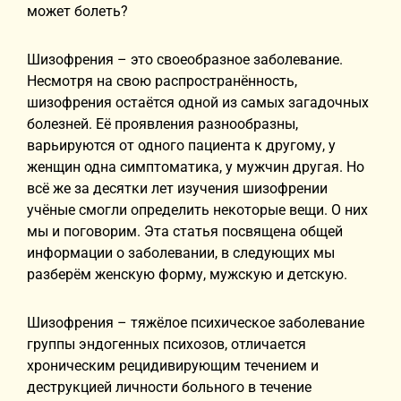
может болеть?
Шизофрения – это своеобразное заболевание.
Несмотря на свою распространённость,
шизофрения остаётся одной из самых загадочных
болезней. Её проявления разнообразны,
варьируются от одного пациента к другому, у
женщин одна симптоматика, у мужчин другая. Но
всё же за десятки лет изучения шизофрении
учёные смогли определить некоторые вещи. О них
мы и поговорим. Эта статья посвящена общей
информации о заболевании, в следующих мы
разберём женскую форму, мужскую и детскую.
Шизофрения – тяжёлое психическое заболевание
группы эндогенных психозов, отличается
хроническим рецидивирующим течением и
деструкцией личности больного в течение