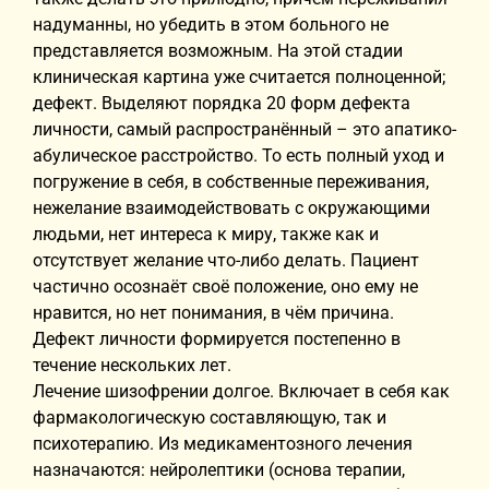
надуманны, но убедить в этом больного не
представляется возможным. На этой стадии
клиническая картина уже считается полноценной;
дефект. Выделяют порядка 20 форм дефекта
личности, самый распространённый – это апатико-
абулическое расстройство. То есть полный уход и
погружение в себя, в собственные переживания,
нежелание взаимодействовать с окружающими
людьми, нет интереса к миру, также как и
отсутствует желание что-либо делать. Пациент
частично осознаёт своё положение, оно ему не
нравится, но нет понимания, в чём причина.
Дефект личности формируется постепенно в
течение нескольких лет.
Лечение шизофрении долгое. Включает в себя как
фармакологическую составляющую, так и
психотерапию. Из медикаментозного лечения
назначаются: нейролептики (основа терапии,