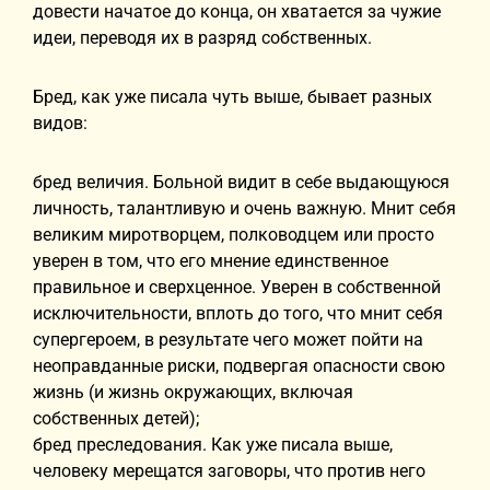
довести начатое до конца, он хватается за чужие
идеи, переводя их в разряд собственных.
Бред, как уже писала чуть выше, бывает разных
видов:
бред величия. Больной видит в себе выдающуюся
личность, талантливую и очень важную. Мнит себя
великим миротворцем, полководцем или просто
уверен в том, что его мнение единственное
правильное и сверхценное. Уверен в собственной
исключительности, вплоть до того, что мнит себя
супергероем, в результате чего может пойти на
неоправданные риски, подвергая опасности свою
жизнь (и жизнь окружающих, включая
собственных детей);
бред преследования. Как уже писала выше,
человеку мерещатся заговоры, что против него