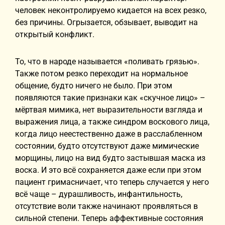
человек неконтролируемо кидается на всех резко,
без причины. Огрызается, обзывает, выводит на
открытый конфликт.
То, что в народе называется «поливать грязью».
Также потом резко переходит на нормальное
общение, будто ничего не было. При этом
появляются такие признаки как «скучное лицо» –
мёртвая мимика, нет выразительности взгляда и
выражения лица, а также синдром воскового лица,
когда лицо неестественно даже в расслабленном
состоянии, будто отсутствуют даже мимические
морщины, лицо на вид будто застывшая маска из
воска. И это всё сохраняется даже если при этом
пациент гримасничает, что теперь случается у него
всё чаще – дурашливость, инфантильность,
отсутствие воли также начинают проявляться в
сильной степени. Теперь аффективные состояния