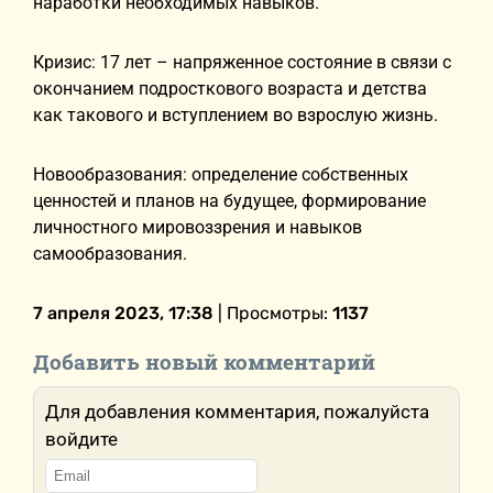
наработки необходимых навыков.
Кризис: 17 лет – напряженное состояние в связи с
окончанием подросткового возраста и детства
как такового и вступлением во взрослую жизнь.
Новообразования: определение собственных
ценностей и планов на будущее, формирование
личностного мировоззрения и навыков
самообразования.
7 апреля 2023, 17:38
| Просмотры:
1137
Добавить новый комментарий
Для добавления комментария, пожалуйста
войдите