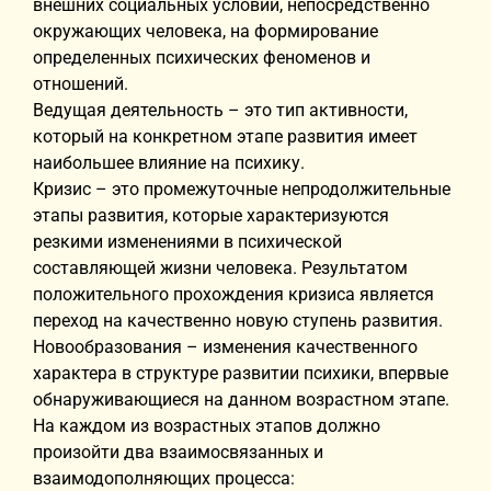
внешних социальных условий, непосредственно
окружающих человека, на формирование
определенных психических феноменов и
отношений.
Ведущая деятельность – это тип активности,
который на конкретном этапе развития имеет
наибольшее влияние на психику.
Кризис – это промежуточные непродолжительные
этапы развития, которые характеризуются
резкими изменениями в психической
составляющей жизни человека. Результатом
положительного прохождения кризиса является
переход на качественно новую ступень развития.
Новообразования – изменения качественного
характера в структуре развитии психики, впервые
обнаруживающиеся на данном возрастном этапе.
На каждом из возрастных этапов должно
произойти два взаимосвязанных и
взаимодополняющих процесса: