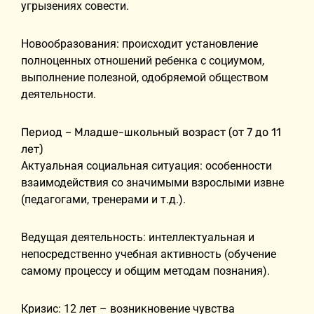
угрызениях совести.
Новообразования: происходит установление
полноценных отношений ребенка с социумом,
выполнение полезной, одобряемой обществом
деятельности.
Период – Младше-школьный возраст (от 7 до 11
лет)
Актуальная социальная ситуация: особенности
взаимодействия со значимыми взрослыми извне
(педагогами, тренерами и т.д.).
Ведущая деятельность: интеллектуальная и
непосредственно учебная активность (обучение
самому процессу и общим методам познания).
Кризис: 12 лет – возникновение чувства