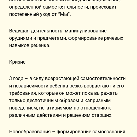
определенной самостоятельности, происходит
постепенный уход от “Мы”.
Ведущая деятельность: манипулирование
орудиями и предметами, формирование речевых
навыков ребенка.
Кризис:
3 года – в силу возрастающей самостоятельности
и независимости ребенка резко возрастают и его
требования, которые он может пока выражать
только деспотичным образом и капризным
поведением, негативизмом по отношению к
различным действиям и решениям старших.
Новообразования – формирование самосознания