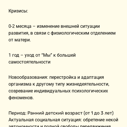
Кризисы:
0-2 месяца – изменение внешней ситуации
развития, в связи с физиологическим отделением
от матери.
1 год – уход от “Мы” к большей
самостоятельности
Новообразования: перестройка и адаптация
организма к другому типу жизнедеятельности,
созревание индивидуальных психологических
феноменов.
Период: Ранний детский возраст (от 1 до 3 лет)
Актуальная социальная ситуация: обретение некой
автономности и полной свободы передвижения,