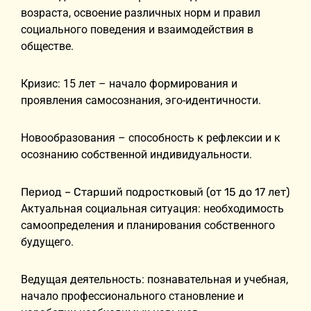
возраста, освоение различных норм и правил
социального поведения и взаимодействия в
обществе.
Кризис: 15 лет – начало формирования и
проявления самосознания, эго-идентичности.
Новообразования – способность к рефлексии и к
осознанию собственной индивидуальности.
Период – Старший подростковый (от 15 до 17 лет)
Актуальная социальная ситуация: необходимость
самоопределения и планирования собственного
будущего.
Ведущая деятельность: познавательная и учебная,
начало профессионального становление и