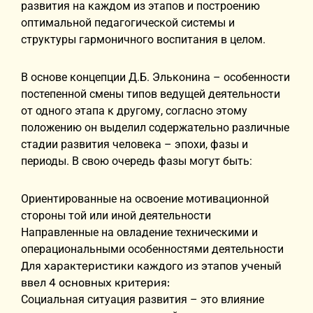
развития на каждом из этапов и построению
оптимальной педагогической системы и
структуры гармоничного воспитания в целом.
В основе концепции Д.Б. Эльконина – особенности
постепенной смены типов ведущей деятельности
от одного этапа к другому, согласно этому
положению он выделил содержательно различные
стадии развития человека – эпохи, фазы и
периоды. В свою очередь фазы могут быть:
Ориентированные на освоение мотивационной
стороны той или иной деятельности
Направленные на овладение техническими и
операциональными особенностями деятельности
Для характеристики каждого из этапов ученый
ввел 4 основных критерия:
Социальная ситуация развития – это влияние