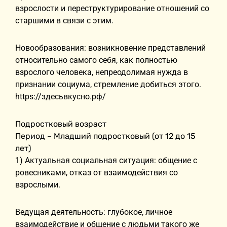
взрослости и переструктурирование отношений со
старшими в связи с этим.
Новообразования: возникновение представлений
относительно самого себя, как полностью
взрослого человека, непреодолимая нужда в
признании социума, стремление добиться этого.
https://здесьвкусно.рф/
Подростковый возраст
Период – Младший подростковый (от 12 до 15
лет)
1) Актуальная социальная ситуация: общение с
ровесниками, отказ от взаимодействия со
взрослыми.
Ведущая деятельность: глубокое, личное
взаимодействие и общение с людьми такого же