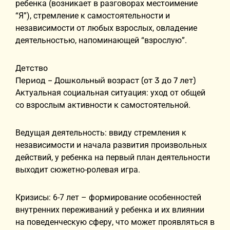
ребенка (возникает в разговорах местоимение
“Я”), стремление к самостоятельности и
независимости от любых взрослых, овладение
деятельностью, напоминающей “взрослую”.
Детство
Период – Дошкольный возраст (от 3 до 7 лет)
Актуальная социальная ситуация: уход от общей
со взрослым активности к самостоятельной.
Ведущая деятельность: ввиду стремления к
независимости и начала развития произвольных
действий, у ребенка на первый план деятельности
выходит сюжетно-ролевая игра.
Кризисы: 6-7 лет – формирование особенностей
внутренних переживаний у ребенка и их влиянии
на поведенческую сферу, что может проявляться в