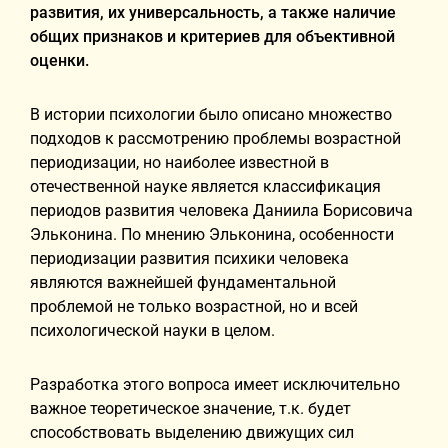
развития, их универсальность, а также наличие
общих признаков и критериев для объективной
оценки.
В истории психологии было описано множество
подходов к рассмотрению проблемы возрастной
периодизации, но наиболее известной в
отечественной науке является классификация
периодов развития человека Даниила Борисовича
Эльконина. По мнению Эльконина, особенности
периодизации развития психики человека
являются важнейшей фундаментальной
проблемой не только возрастной, но и всей
психологической науки в целом.
Разработка этого вопроса имеет исключительно
важное теоретическое значение, т.к. будет
способствовать выделению движущих сил