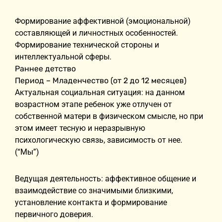
Формирование аффективной (эмоциональной)
составляющей и личностных особенностей.
Формирование технической стороны и
интеллектуальной сферы.
Раннее детство
Период – Младенчество (от 2 до 12 месяцев)
Актуальная социальная ситуация: на данном
возрастном этапе ребенок уже отлучен от
собственной матери в физическом смысле, но при
этом имеет тесную и неразрывную
психологическую связь, зависимость от нее.
(“Мы”)
Ведущая деятельность: аффективное общение и
взаимодействие со значимыми близкими,
установление контакта и формирование
первичного доверия.