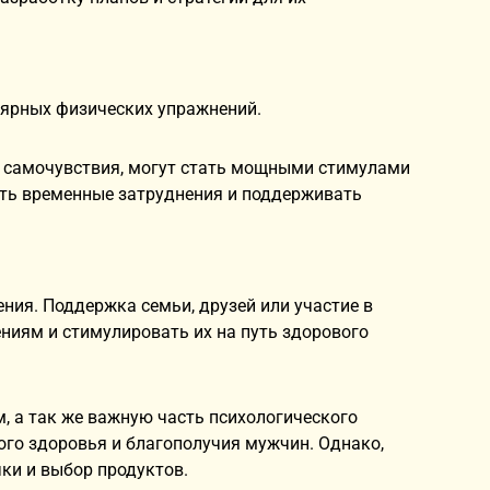
ярных физических упражнений.
е самочувствия, могут стать мощными стимулами
ать временные затруднения и поддерживать
ния. Поддержка семьи, друзей или участие в
ниям и стимулировать их на путь здорового
 а так же важную часть психологического
ого здоровья и благополучия мужчин. Однако,
ки и выбор продуктов.