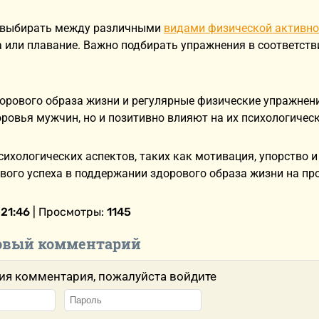
 выбирать между различными
видами физической активно
а или плавание. Важно подбирать упражнения в соответст
.
орового образа жизни и регулярные физические упражнен
ровья мужчин, но и позитивно влияют на их психологическ
ихологических аспектов, таких как мотивация, упорство
вого успеха в поддержании здорового образа жизни на пр
 21:46
| Просмотры:
1145
овый комментарий
ия комментария, пожалуйста войдите