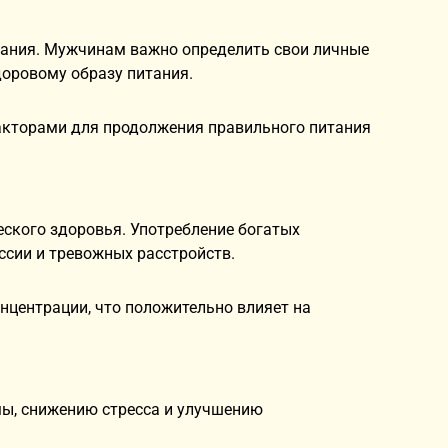
ания. Мужчинам важно определить свои личные
доровому образу питания.
акторами для продолжения правильного питания
ского здоровья. Употребление богатых
сии и тревожных расстройств.
нцентрации, что положительно влияет на
ы, снижению стресса и улучшению