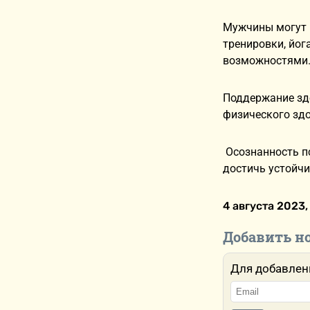
Мужчины могут
тренировки, йог
возможностями
Поддержание зд
физического здо
Осознанность пс
достичь устойчи
4 августа 2023,
Добавить н
Для добавлен