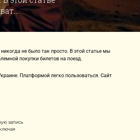
ат...
никогда не было так просто. В этой статье мы
лемной покупки билетов на поезд.
 Украине. Платформой легко пользоваться. Сайт
ную запись
включая