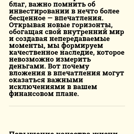
благ, важно помнить об
инвестировании в нечто более
бесценное — впечатления.
Открывая новые горизонты,
обогащая свой внутренний мир
и создавая непередаваемые
моменты, мы формируем
качественное наследие, которое
невозможно измерить
деньгами. Вот почему
вложения в впечатления могут
оказаться важными
исключениями в вашем
финансовом плане.