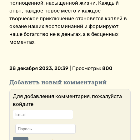
полноценной, насыщенной жизни. Каждый
опыт, каждое новое место и каждое
творческое приключение становятся каплей в
океане наших воспоминаний и формируют
наше богатство не в деньгах, а в бесценных
моментах.
28 декабря 2023, 20:39
| Просмотры:
800
Добавить новый комментарий
Для добавления комментария, пожалуйста
войдите