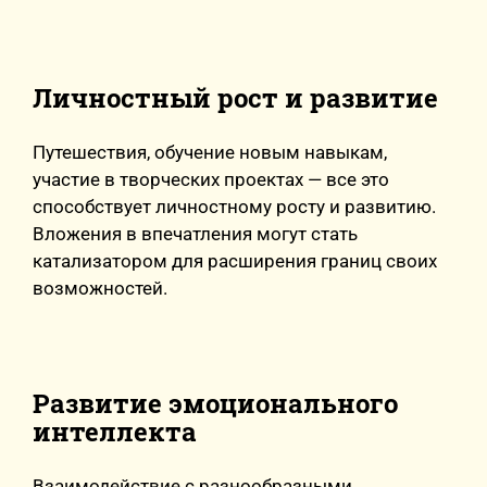
Личностный рост и развитие
Путешествия, обучение новым навыкам,
участие в творческих проектах — все это
способствует личностному росту и развитию.
Вложения в впечатления могут стать
катализатором для расширения границ своих
возможностей.
Развитие эмоционального
интеллекта
Взаимодействие с разнообразными