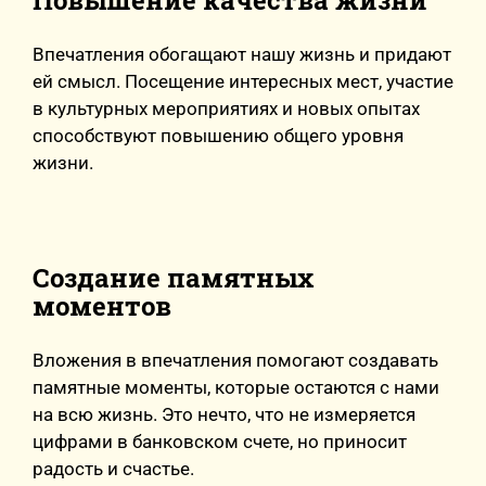
Повышение качества жизни
Впечатления обогащают нашу жизнь и придают
ей смысл. Посещение интересных мест, участие
в культурных мероприятиях и новых опытах
способствуют повышению общего уровня
жизни.
Создание памятных
моментов
Вложения в впечатления помогают создавать
памятные моменты, которые остаются с нами
на всю жизнь. Это нечто, что не измеряется
цифрами в банковском счете, но приносит
радость и счастье.