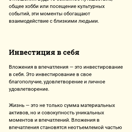
общее хобби или посещение культурных
событий, эти моменты обогащают
взаимодействие с близкими людьми.
Инвестиция в себя
Вложения в впечатления — это инвестирование
в себя. Это инвестирование в свое
благополучие, удовлетворение и личное
удовлетворение.
Жизнь — это не только сумма материальных
активов, но и совокупность уникальных
моментов и впечатлений. Вложения в
впечатления становятся неотъемлемой частью