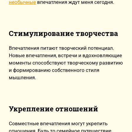
необычные
впечатления ждут меня сегодня.
Стимулирование творчества
Впечатления питают творческий потенциал.
Новые впечатления, встречи и вдохновляющие
моменты способствуют творческому развитию
и формированию собственного стиля
мышления.
Укрепление отношений
Совместные впечатления могут укрепить
отношения. Будь то семейное путешествие,