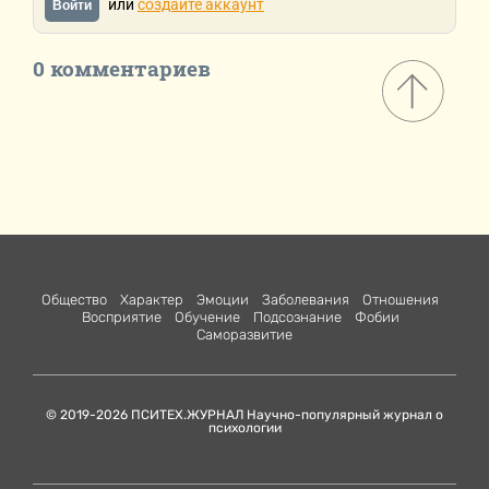
или
создайте аккаунт
Войти
0 комментариев
Общество
Характер
Эмоции
Заболевания
Отношения
Восприятие
Обучение
Подсознание
Фобии
Саморазвитие
© 2019-2026 ПСИТЕХ.ЖУРНАЛ Научно-популярный журнал о
психологии