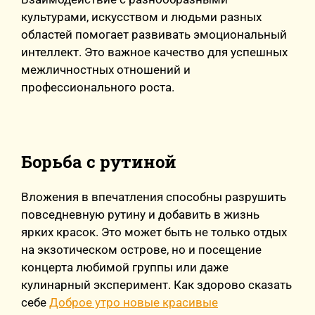
культурами, искусством и людьми разных
областей помогает развивать эмоциональный
интеллект. Это важное качество для успешных
межличностных отношений и
профессионального роста.
Борьба с рутиной
Вложения в впечатления способны разрушить
повседневную рутину и добавить в жизнь
ярких красок. Это может быть не только отдых
на экзотическом острове, но и посещение
концерта любимой группы или даже
кулинарный эксперимент. Как здорово сказать
себе
Доброе утро новые красивые