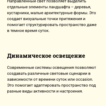
Направленный свет позволяет выделить
отдельные элементы ландшафта – деревья,
кустарники, малые архитектурные формы. Это
создает визуальные точки притяжения и
помогает структурировать пространство даже
в темное время суток.
Динамическое освещение
Современные системы освещения позволяют
создавать различные световые сценарии в
зависимости от времени суток или occasion.
Это помогает адаптировать пространство под
разные виды активности и настроения.