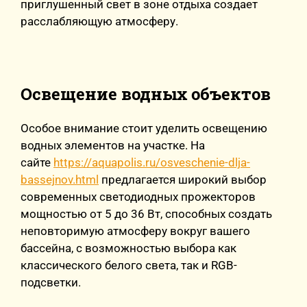
приглушенный свет в зоне отдыха создает
расслабляющую атмосферу.
Освещение водных объектов
Особое внимание стоит уделить освещению
водных элементов на участке. На
сайте
https://aquapolis.ru/osveschenie-dlja-
bassejnov.html
предлагается широкий выбор
современных светодиодных прожекторов
мощностью от 5 до 36 Вт, способных создать
неповторимую атмосферу вокруг вашего
бассейна, с возможностью выбора как
классического белого света, так и RGB-
подсветки.