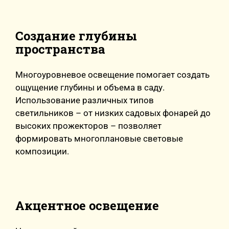
Создание глубины
пространства
Многоуровневое освещение помогает создать
ощущение глубины и объема в саду.
Использование различных типов
светильников – от низких садовых фонарей до
высоких прожекторов – позволяет
формировать многоплановые световые
композиции.
Акцентное освещение