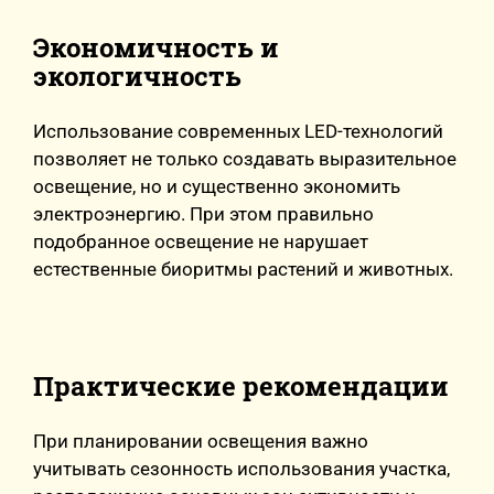
Экономичность и
экологичность
Использование современных LED-технологий
позволяет не только создавать выразительное
освещение, но и существенно экономить
электроэнергию. При этом правильно
подобранное освещение не нарушает
естественные биоритмы растений и животных.
Практические рекомендации
При планировании освещения важно
учитывать сезонность использования участка,