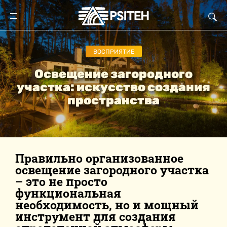
ВОСПРИЯТИЕ
Освещение загородного
участка: искусство создания
пространства
Правильно организованное
освещение загородного участка
– это не просто
функциональная
необходимость, но и мощный
инструмент для создания