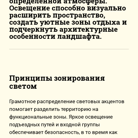
определенной атмосферы.
Освещение способно визуально
расширить пространство,
создать уютные зоны отдыха и
подчеркнуть архитектурные
особенности ландшафта.
Принципы зонирования
светом
Грамотное распределение световых акцентов
помогает разделить территорию на
функциональные зоны. Яркое освещение
подъездных путей и входной группы
обеспечивает безопасность, в то время как