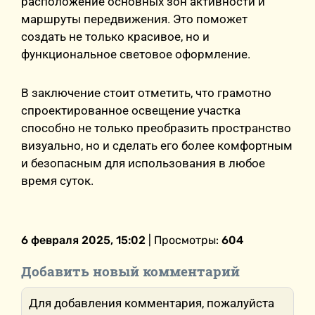
расположение основных зон активности и
маршруты передвижения. Это поможет
создать не только красивое, но и
функциональное световое оформление.
В заключение стоит отметить, что грамотно
спроектированное освещение участка
способно не только преобразить пространство
визуально, но и сделать его более комфортным
и безопасным для использования в любое
время суток.
6 февраля 2025, 15:02
| Просмотры:
604
Добавить новый комментарий
Для добавления комментария, пожалуйста