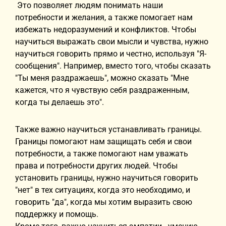
Это позволяет людям понимать наши
потребности и желания, а также помогает нам
избежать недоразумений и конфликтов. Чтобы
научиться выражать свои мысли и чувства, нужно
научиться говорить прямо и честно, используя "Я-
сообщения". Например, вместо того, чтобы сказать
"Ты меня раздражаешь", можно сказать "Мне
кажется, что я чувствую себя раздраженным,
когда ты делаешь это".
Также важно научиться устанавливать границы.
Границы помогают нам защищать себя и свои
потребности, а также помогают нам уважать
права и потребности других людей. Чтобы
установить границы, нужно научиться говорить
"нет" в тех ситуациях, когда это необходимо, и
говорить "да", когда мы хотим выразить свою
поддержку и помощь.