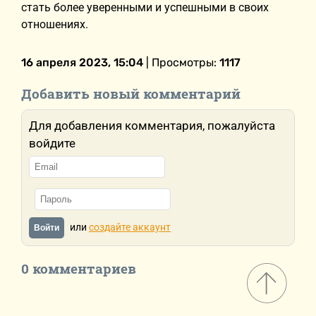
стать более уверенными и успешными в своих
отношениях.
16 апреля 2023, 15:04
| Просмотры:
1117
Добавить новый комментарий
Для добавления комментария, пожалуйста
войдите
или
создайте аккаунт
Войти
0 комментариев