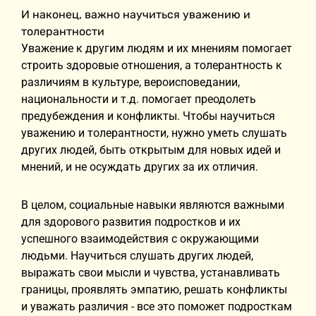
И наконец, важно научиться уважению и
толерантности
Уважение к другим людям и их мнениям помогает
строить здоровые отношения, а толерантность к
различиям в культуре, вероисповедании,
национальности и т.д. помогает преодолеть
предубеждения и конфликты. Чтобы научиться
уважению и толерантности, нужно уметь слушать
других людей, быть открытым для новых идей и
мнений, и не осуждать других за их отличия.
В целом, социальные навыки являются важными
для здорового развития подростков и их
успешного взаимодействия с окружающими
людьми. Научиться слушать других людей,
выражать свои мысли и чувства, устанавливать
границы, проявлять эмпатию, решать конфликты
и уважать различия - все это поможет подросткам