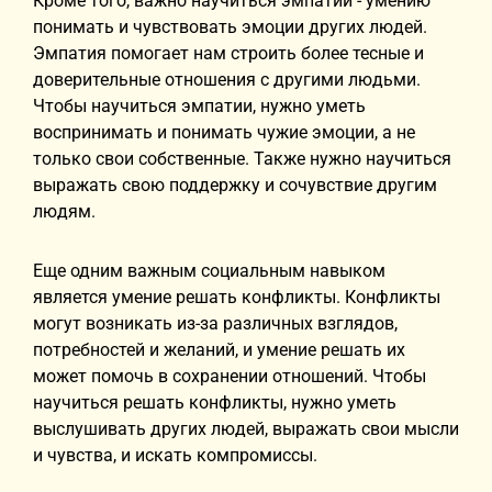
Кроме того, важно научиться эмпатии - умению
понимать и чувствовать эмоции других людей.
Эмпатия помогает нам строить более тесные и
доверительные отношения с другими людьми.
Чтобы научиться эмпатии, нужно уметь
воспринимать и понимать чужие эмоции, а не
только свои собственные. Также нужно научиться
выражать свою поддержку и сочувствие другим
людям.
Еще одним важным социальным навыком
является умение решать конфликты. Конфликты
могут возникать из-за различных взглядов,
потребностей и желаний, и умение решать их
может помочь в сохранении отношений. Чтобы
научиться решать конфликты, нужно уметь
выслушивать других людей, выражать свои мысли
и чувства, и искать компромиссы.