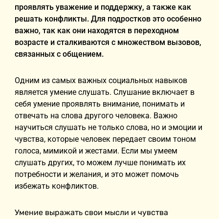
проявлять уважение и поддержку, а также как
решать конфликты. Для подростков это особенно
важно, так как они находятся в переходном
возрасте и сталкиваются с множеством вызовов,
связанных с общением.
Одним из самых важных социальных навыков
является умение слушать. Слушание включает в
себя умение проявлять внимание, понимать и
отвечать на слова другого человека. Важно
научиться слушать не только слова, но и эмоции и
чувства, которые человек передает своим тоном
голоса, мимикой и жестами. Если мы умеем
слушать других, то можем лучше понимать их
потребности и желания, и это может помочь
избежать конфликтов.
Умение выражать свои мысли и чувства