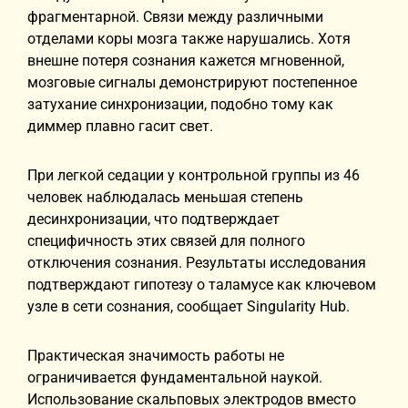
фрагментарной. Связи между различными
отделами коры мозга также нарушались. Хотя
внешне потеря сознания кажется мгновенной,
мозговые сигналы демонстрируют постепенное
затухание синхронизации, подобно тому как
диммер плавно гасит свет.
При легкой седации у контрольной группы из 46
человек наблюдалась меньшая степень
десинхронизации, что подтверждает
специфичность этих связей для полного
отключения сознания. Результаты исследования
подтверждают гипотезу о таламусе как ключевом
узле в сети сознания, сообщает Singularity Hub.
Практическая значимость работы не
ограничивается фундаментальной наукой.
Использование скальповых электродов вместо