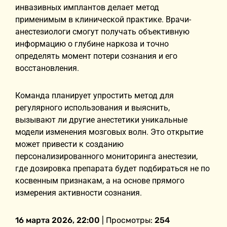
инвазивных имплантов делает метод
применимым в клинической практике. Врачи-
анестезиологи смогут получать объективную
информацию о глубине наркоза и точно
определять момент потери сознания и его
восстановления.
Команда планирует упростить метод для
регулярного использования и выяснить,
вызывают ли другие анестетики уникальные
модели изменения мозговых волн. Это открытие
может привести к созданию
персонализированного мониторинга анестезии,
где дозировка препарата будет подбираться не по
косвенным признакам, а на основе прямого
измерения активности сознания.
16 марта 2026, 22:00
| Просмотры:
254