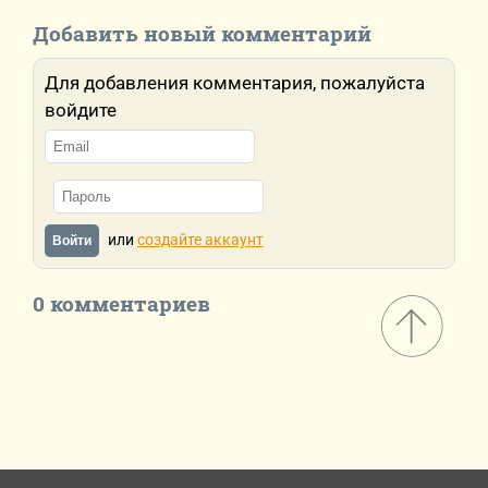
Добавить новый комментарий
Для добавления комментария, пожалуйста
войдите
или
создайте аккаунт
Войти
0 комментариев