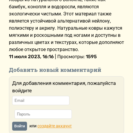
бамбук, конопля и водоросли, являются
экологически чистыми. Этот материал также
является устойчивой альтернативой нейлону,
полиэстеру и акрилу. Натуральные ковры кажутся
мягкими и роскошными под ногами и доступны в
различных цветах и текстурах, которые дополняют
любое открытое пространство.
11 июля 2023, 16:16
| Просмотры:
1595
Добавить новый комментарий
Для добавления комментария, пожалуйста
войдите
или
создайте аккаунт
Войти