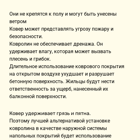
Они не крепятся к полу и могут быть унесены
ветром
Ковер может представлять угрозу пожару и
безопасности.
Ковролин не обеспечивает дренажа. Он
удерживает влагу, которая может вызвать
плесень и грибок.
Длительное использование коврового покрытия
на открытом воздухе ухудшает и разрушает
бетонную поверхность. Жильцы будут нести
ответственность за ущерб, нанесенный их
балконной поверхности.
Ковер удерживает грязь и пятна.
Поэтому лучшей альтернативой установке
ковролина в качестве наружной системы
напольных покрытий будет использование