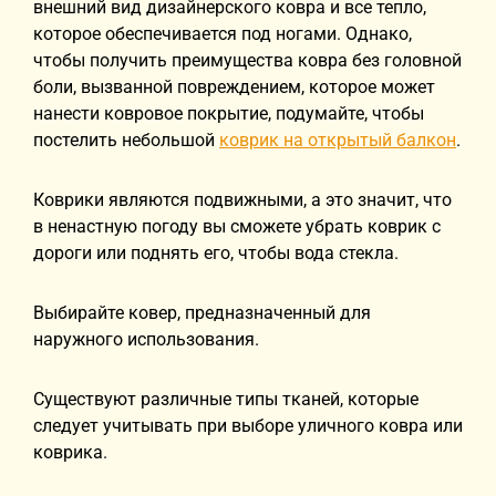
внешний вид дизайнерского ковра и все тепло,
которое обеспечивается под ногами. Однако,
чтобы получить преимущества ковра без головной
боли, вызванной повреждением, которое может
нанести ковровое покрытие, подумайте, чтобы
постелить небольшой
коврик на открытый балкон
.
Коврики являются подвижными, а это значит, что
в ненастную погоду вы сможете убрать коврик с
дороги или поднять его, чтобы вода стекла.
Выбирайте ковер, предназначенный для
наружного использования.
Существуют различные типы тканей, которые
следует учитывать при выборе уличного ковра или
коврика.