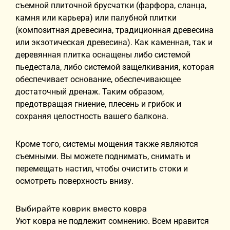
съемной плиточной брусчатки (фарфора, сланца,
камня или карьера) или палубной плитки
(композитная древесина, традиционная древесина
или экзотическая древесина). Как каменная, так и
деревянная плитка оснащены либо системой
пьедестала, либо системой защелкивания, которая
обеспечивает основание, обеспечивающее
достаточный дренаж. Таким образом,
предотвращая гниение, плесень и грибок и
сохраняя целостность вашего балкона.
Кроме того, системы мощения также являются
съемными. Вы можете поднимать, снимать и
перемещать настил, чтобы очистить стоки и
осмотреть поверхность внизу.
Выбирайте коврик вместо ковра
Уют ковра не подлежит сомнению. Всем нравится