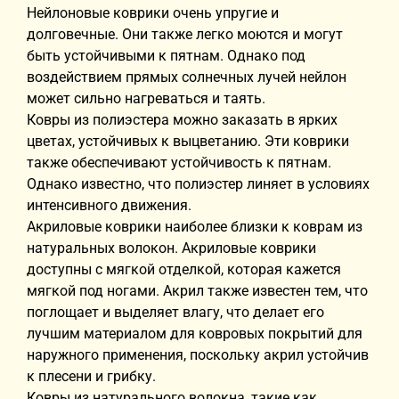
Нейлоновые коврики очень упругие и
долговечные. Они также легко моются и могут
быть устойчивыми к пятнам. Однако под
воздействием прямых солнечных лучей нейлон
может сильно нагреваться и таять.
Ковры из полиэстера можно заказать в ярких
цветах, устойчивых к выцветанию. Эти коврики
также обеспечивают устойчивость к пятнам.
Однако известно, что полиэстер линяет в условиях
интенсивного движения.
Акриловые коврики наиболее близки к коврам из
натуральных волокон. Акриловые коврики
доступны с мягкой отделкой, которая кажется
мягкой под ногами. Акрил также известен тем, что
поглощает и выделяет влагу, что делает его
лучшим материалом для ковровых покрытий для
наружного применения, поскольку акрил устойчив
к плесени и грибку.
Ковры из натурального волокна, такие как