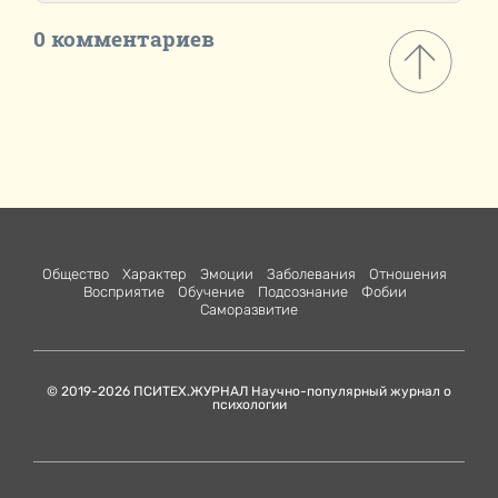
0 комментариев
Общество
Характер
Эмоции
Заболевания
Отношения
Восприятие
Обучение
Подсознание
Фобии
Саморазвитие
© 2019-2026 ПСИТЕХ.ЖУРНАЛ Научно-популярный журнал о
психологии