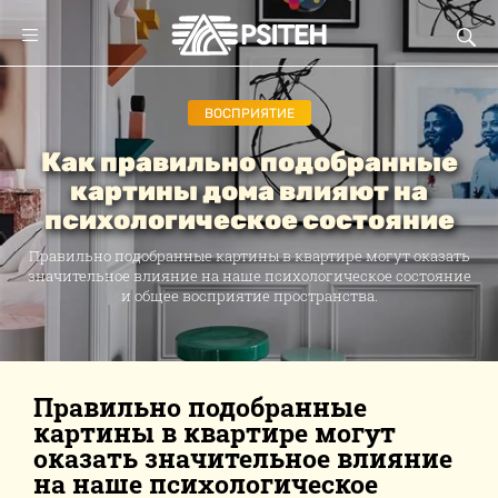
ВОСПРИЯТИЕ
Как правильно подобранные
картины дома влияют на
психологическое состояние
Правильно подобранные картины в квартире могут оказать
значительное влияние на наше психологическое состояние
и общее восприятие пространства.
Правильно подобранные
картины в квартире могут
оказать значительное влияние
на наше психологическое