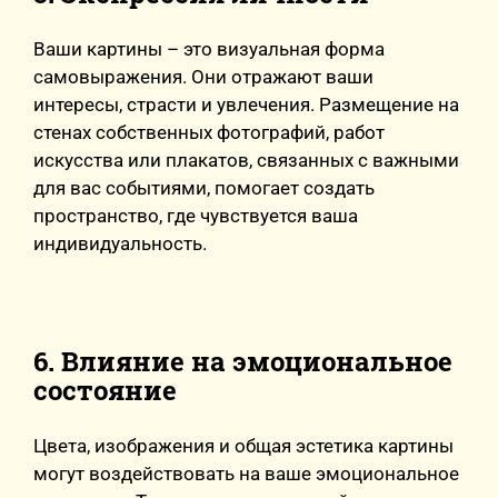
Ваши картины – это визуальная форма
самовыражения. Они отражают ваши
интересы, страсти и увлечения. Размещение на
стенах собственных фотографий, работ
искусства или плакатов, связанных с важными
для вас событиями, помогает создать
пространство, где чувствуется ваша
индивидуальность.
6. Влияние на эмоциональное
состояние
Цвета, изображения и общая эстетика картины
могут воздействовать на ваше эмоциональное