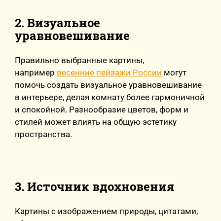
2. Визуальное
уравновешивание
Правильно выбранные картины,
например
весенние пейзажи России
могут
помочь создать визуальное уравновешивание
в интерьере, делая комнату более гармоничной
и спокойной. Разнообразие цветов, форм и
стилей может влиять на общую эстетику
пространства.
3. Источник вдохновения
Картины с изображением природы, цитатами,