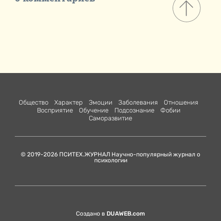
Общество
Характер
Эмоции
Заболевания
Отношения
Восприятие
Обучение
Подсознание
Фобии
Саморазвитие
© 2019-2026 ПСИТЕХ.ЖУРНАЛ Научно-популярный журнал о
психологии
Создано в
DUAWEB.com