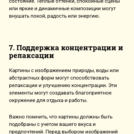
состояние. Теплые оттенки, спокойные сцены
или яркие и динамичные композиции могут
внушать покой, радость или энергию.
7. Поддержка концентрации и
релаксации
Картины с изображением природы, воды или
абстрактных форм могут способствовать
релаксации и улучшению концентрации. Эти
элементы могут создавать благоприятное
окружение для отдыха и работы.
Важно помнить, что картины должны быть
подобраны с учетом вашего вкуса и
предпочтений. Перед выбором изображений