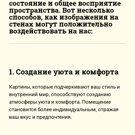
состояние и общее восприятие
пространства. Вот несколько
способов, как изображения на
стенах могут положительно
воздействовать на нас:
1. Создание уюта и комфорта
Картины, которые подчеркивают ваш стиль и
внутренний мир, способствуют созданию
атмосферы уюта и комфорта. Помещение
становится более индивидуальным, отражая
ваш вкус и предпочтения.