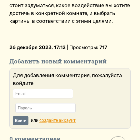
стоит задуматься, какое воздействие вы хотите
достичь в конкретной комнате, и выбрать
картины в соответствии с этими целями.
26 декабря 2023, 17:12
| Просмотры:
717
Добавить новый комментарий
Для добавления комментария, пожалуйста
войдите
или
создайте аккаунт
Войти
0 комментариев