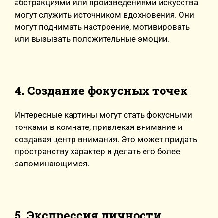
абстракциями или произведениями искусства
могут служить источником вдохновения. Они
могут поднимать настроение, мотивировать
или вызывать положительные эмоции.
4. Создание фокусных точек
Интересные картины могут стать фокусными
точками в комнате, привлекая внимание и
создавая центр внимания. Это может придать
пространству характер и делать его более
запоминающимся.
5. Экспрессия личности