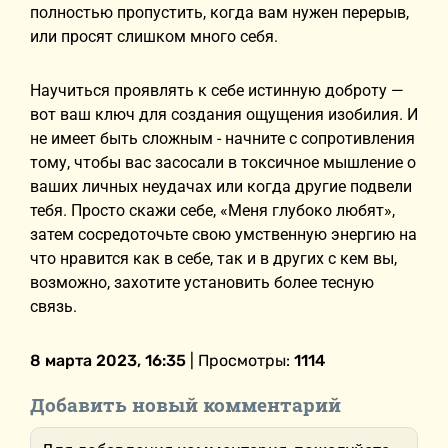
полностью пропустить, когда вам нужен перерыв,
или просят слишком много себя.
Научиться проявлять к себе истинную доброту —
вот ваш ключ для создания ощущения изобилия. И
не имеет быть сложным - начните с сопротивления
тому, чтобы вас засосали в токсичное мышление о
ваших личных неудачах или когда другие подвели
тебя. Просто скажи себе, «Меня глубоко любят»,
затем сосредоточьте свою умственную энергию на
что нравится как в себе, так и в других с кем вы,
возможно, захотите установить более тесную
связь.
8 марта 2023, 16:35
| Просмотры:
1114
Добавить новый комментарий