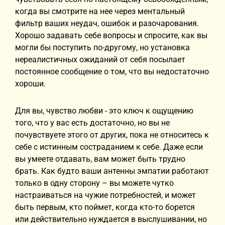
когда вы смотрите на нее через ментальный
фильтр ваших неудач, ошибок и разочарования.
Хорошо задавать себе вопросы и спросите, как вы
могли бы поступить по-другому, но установка
нереалистичных ожиданий от себя посылает
постоянное сообщение о том, что вы недостаточно
хороши.
Для вы, чувство любви - это ключ к ощущению
того, что у вас есть достаточно, но вы не
почувствуете этого от других, пока не относитесь к
себе с истинным состраданием к себе. Даже если
вы умеете отдавать, вам может быть трудно
брать. Как будто ваши антенны эмпатии работают
только в одну сторону – вы можете чутко
настраиваться на чужие потребностей, и может
быть первым, кто поймет, когда кто-то борется
или действительно нуждается в выслушивании, но