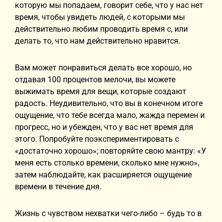
которую мы попадаем, говорит себе, что у нас нет
время, чтобы увидеть людей, с которыми мы
действительно любим проводить время с, или
делать то, что нам действительно нравится.
Вам может понравиться делать все хорошо, но
отдавая 100 процентов мелочи, вы можете
выжимать время для вещи, которые создают
радость. Неудивительно, что вы в конечном итоге
ощущение, что тебе всегда мало, жажда перемен и
прогресс, но и убежден, что у вас нет время для
этого. Попробуйте поэкспериментировать с
«достаточно хорошо»; повторяйте свою мантру: «У
меня есть столько времени, сколько мне нужно»,
затем наблюдайте, как расширяется ощущение
времени в течение дня.
Жизнь с чувством нехватки чего-либо – будь то в