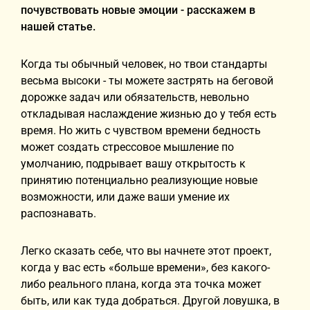
почувствовать новые эмоции - расскажем в
нашей статье.
Когда ты обычный человек, но твои стандарты
весьма высоки - ты можете застрять на беговой
дорожке задач или обязательств, невольно
откладывая наслаждение жизнью до у тебя есть
время. Но жить с чувством времени бедность
может создать стрессовое мышление по
умолчанию, подрывает вашу открытость к
принятию потенциально реализующие новые
возможности, или даже ваши умение их
распознавать.
Легко сказать себе, что вы начнете этот проект,
когда у вас есть «больше времени», без какого-
либо реального плана, когда эта точка может
быть, или как туда добраться. Другой ловушка, в