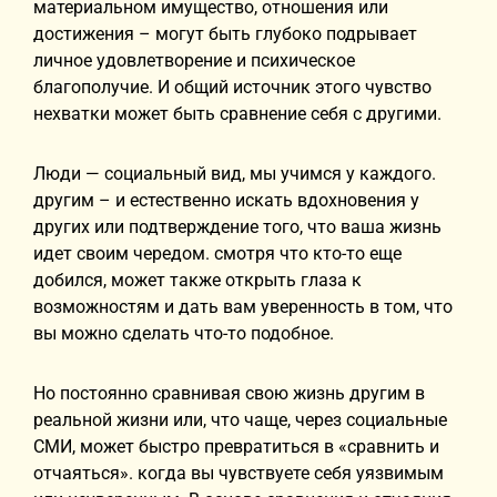
материальном имущество, отношения или
достижения – могут быть глубоко подрывает
личное удовлетворение и психическое
благополучие. И общий источник этого чувство
нехватки может быть сравнение себя с другими.
Люди — социальный вид, мы учимся у каждого.
другим – и естественно искать вдохновения у
других или подтверждение того, что ваша жизнь
идет своим чередом. смотря что кто-то еще
добился, может также открыть глаза к
возможностям и дать вам уверенность в том, что
вы можно сделать что-то подобное.
Но постоянно сравнивая свою жизнь другим в
реальной жизни или, что чаще, через социальные
СМИ, может быстро превратиться в «сравнить и
отчаяться». когда вы чувствуете себя уязвимым