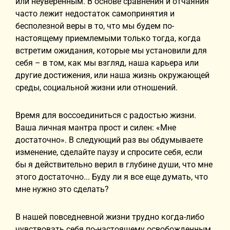
или неуверенным. В основе сравнения и отчаяния
часто лежит недостаток самопринятия и
бесполезной веры в то, что мы будем по-
настоящему приемлемыми только тогда, когда
встретим ожидания, которые мы установили для
себя – в том, как мы взгляд, наша карьера или
другие достижения, или наша жизнь окружающей
среды, социальной жизни или отношений.
Время для воссоединиться с радостью жизни.
Ваша личная мантра прост и силен: «Мне
достаточно». В следующий раз вы обдумываете
изменение, сделайте паузу и спросите себя, если
бы я действительно верил в глубине души, что мне
этого достаточно... Буду ли я все еще думать, что
мне нужно это сделать?
В нашей повседневной жизни трудно когда-либо
чувствовать себя по-настоящему освобожденным,