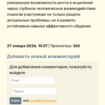
уникальную возможность роста и исцеления
через глубокое человеческое взаимодействие,
помогая участникам не только решить
актуальные проблемы, но и развить
устойчивые навыки эффективного общения.
27 января 2026, 10:37
| Просмотры:
365
Добавить новый комментарий
Для добавления комментария, пожалуйста
войдите
или
создайте аккаунт
Войти