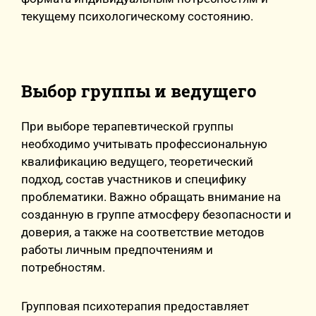
текущему психологическому состоянию.
Выбор группы и ведущего
При выборе терапевтической группы
необходимо учитывать профессиональную
квалификацию ведущего, теоретический
подход, состав участников и специфику
проблематики. Важно обращать внимание на
созданную в группе атмосферу безопасности и
доверия, а также на соответствие методов
работы личным предпочтениям и
потребностям.
Групповая психотерапия предоставляет