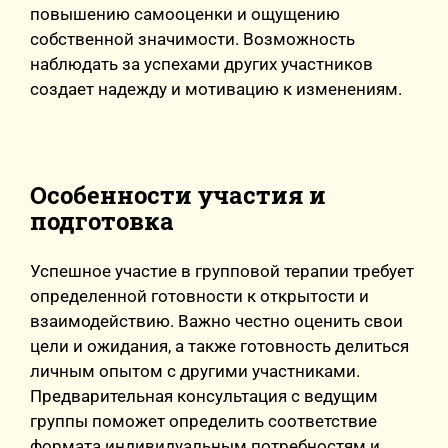
повышению самооценки и ощущению
собственной значимости. Возможность
наблюдать за успехами других участников
создает надежду и мотивацию к изменениям.
Особенности участия и
подготовка
Успешное участие в групповой терапии требует
определенной готовности к открытости и
взаимодействию. Важно честно оценить свои
цели и ожидания, а также готовность делиться
личным опытом с другими участниками.
Предварительная консультация с ведущим
группы поможет определить соответствие
формата индивидуальным потребностям и