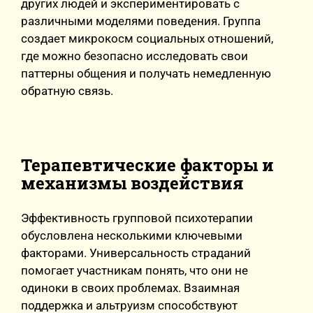
других людей и экспериментировать с
различными моделями поведения. Группа
создает микрокосм социальных отношений,
где можно безопасно исследовать свои
паттерны общения и получать немедленную
обратную связь.
Терапевтические факторы и
механизмы воздействия
Эффективность групповой психотерапии
обусловлена несколькими ключевыми
факторами. Универсальность страданий
помогает участникам понять, что они не
одиноки в своих проблемах. Взаимная
поддержка и альтруизм способствуют