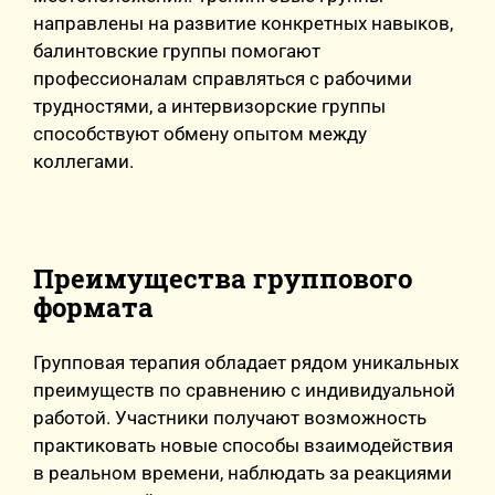
направлены на развитие конкретных навыков,
балинтовские группы помогают
профессионалам справляться с рабочими
трудностями, а интервизорские группы
способствуют обмену опытом между
коллегами.
Преимущества группового
формата
Групповая терапия обладает рядом уникальных
преимуществ по сравнению с индивидуальной
работой. Участники получают возможность
практиковать новые способы взаимодействия
в реальном времени, наблюдать за реакциями