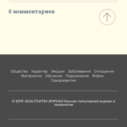
0 комментариев
Общество
Характер
Эмоции
Заболевания
Отношения
Восприятие
Обучение
Подсознание
Фобии
Саморазвитие
© 2019-2026 ПСИТЕХ.ЖУРНАЛ Научно-популярный журнал о
психологии