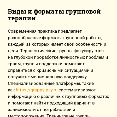
Виды и форматы групповой
терапии
Современная практика предлагает
разнообразные форматы групповой работы,
каждый из которых имеет свои особенности и
цели. Терапевтические группы фокусируются
на глубокой проработке личностных проблем и
травм, группы поддержки помогают
справиться с кризисными ситуациями и
получить эмоциональную поддержку.
Специализированные платформы, такие
как
https://gruppy-psy.ru
систематизируют
информацию о различных групповых форматах
и помогают найти подходящий вариант в
зависимости от потребностей и
местоположения. Тренинговые группы