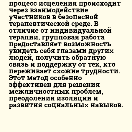
процесс исцеления происходит
через взаимодействие
участников в безопасной
терапевтической среде. В
отличие от индивидуальной
терапии, групповая работа
предоставляет возможность
увидеть себя глазами других
людей, получить обратную
связь и поддержку от тех, кто
переживает схожие трудности.
Этот метод особенно
эффективен для решения
межличностных проблем,
преодоления изоляции и
развития социальных навыков.