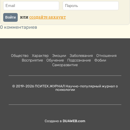
или
создайте аккаунт
Войти
0 комментариев
Общество
Характер
Эмоции
Заболевания
Отношения
Восприятие
Обучение
Подсознание
Фобии
Саморазвитие
© 2019-2026 ПСИТЕХ.ЖУРНАЛ Научно-популярный журнал о
психологии
Создано в
DUAWEB.com