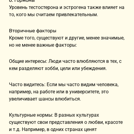
6. Гормоны
Уровень тестостерона и эстрогена также влияет на
то, кого мы считаем привлекательным.
Вторичные факторы
Кроме того, существуют и другие, менее значимые,
но не менее важные факторы:
Общие интересы: Люди часто влюбляются в тех, с
кем разделяют хобби, цели или убеждения.
Часто видитесь: Если мы часто видим человека,
например, на работе или в университете, это
увеличивает шансы влюбиться.
Культурные нормы: В разных культурах
существуют свои представления о любви, красоте
и т.д. Например, в одних странах ценят