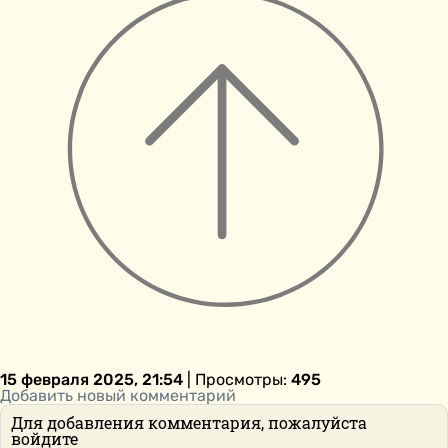
15 февраля 2025, 21:54
| Просмотры:
495
Добавить новый комментарий
Для добавления комментария, пожалуйста
войдите