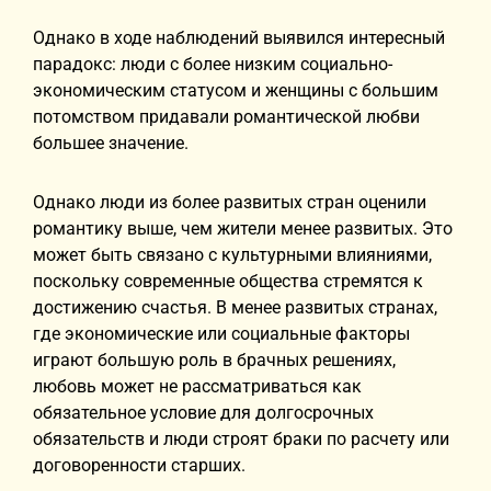
Однако в ходе наблюдений выявился интересный
парадокс: люди с более низким социально-
экономическим статусом и женщины с большим
потомством придавали романтической любви
большее значение.
Однако люди из более развитых стран оценили
романтику выше, чем жители менее развитых. Это
может быть связано с культурными влияниями,
поскольку современные общества стремятся к
достижению счастья. В менее развитых странах,
где экономические или социальные факторы
играют большую роль в брачных решениях,
любовь может не рассматриваться как
обязательное условие для долгосрочных
обязательств и люди строят браки по расчету или
договоренности старших.