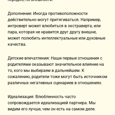
Дополнение: Иногда противоположности
действительно могут притягиваться. Например,
интроверт может влюбиться в экстраверта, или
пара, которая не нравится друг другу внешне,
может полюбить интеллектуальные или духовные
качества.
Детские впечатления: Наши первые отношения с
родителями оказывают значительное влияние на
то, кого мы выбираем в дальнейшем. К
сожалению, родители тоже могут быть источником
различных негативных сценариев в отношениях.
Идеализация: Влюбленность часто
сопровождается идеализацией партнера. Мы
видим его лучше, чем он есть на самом деле.