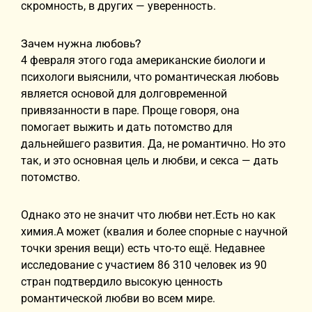
скромность, в других — уверенность.
Зачем нужна любовь?
4 февраля этого года американские биологи и
психологи выяснили, что романтическая любовь
является основой для долговременной
привязанности в паре. Проще говоря, она
помогает выжить и дать потомство для
дальнейшего развития. Да, не романтично. Но это
так, и это основная цель и любви, и секса — дать
потомство.
Однако это не значит что любви нет.Есть но как
химия.А может (квалия и более спорные с научной
точки зрения вещи) есть что-то ещё. Недавнее
исследование с участием 86 310 человек из 90
стран подтвердило высокую ценность
романтической любви во всем мире.