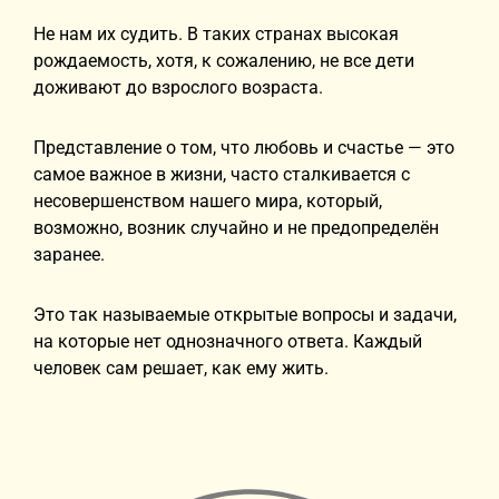
Не нам их судить. В таких странах высокая
рождаемость, хотя, к сожалению, не все дети
доживают до взрослого возраста.
Представление о том, что любовь и счастье — это
самое важное в жизни, часто сталкивается с
несовершенством нашего мира, который,
возможно, возник случайно и не предопределён
заранее.
Это так называемые открытые вопросы и задачи,
на которые нет однозначного ответа. Каждый
человек сам решает, как ему жить.