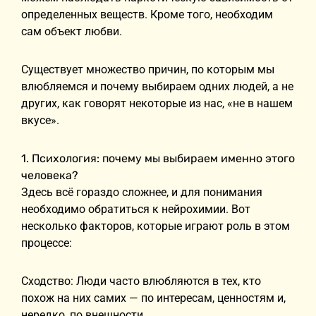
определенных веществ. Кроме того, необходим
сам объект любви.
Существует множество причин, по которым мы
влюбляемся и почему выбираем одних людей, а не
других, как говорят некоторые из нас, «не в нашем
вкусе».
1. Психология: почему мы выбираем именно этого
человека?
Здесь всё гораздо сложнее, и для понимания
необходимо обратиться к нейрохимии. Вот
несколько факторов, которые играют роль в этом
процессе:
Сходство: Люди часто влюбляются в тех, кто
похож на них самих — по интересам, ценностям и,
нередко, по внешности.