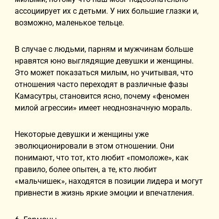
ассоциирует их с детьми. У них большие глазки и,
возможно, маленькое тельце.
В случае с людьми, парням и мужчинам больше
нравятся юно выглядящие девушки и женщины.
Это может показаться милым, но учитывая, что
отношения часто переходят в различные фазы
Камасутры, становится ясно, почему «феномен
милой агрессии» имеет неоднозначную мораль.
Некоторые девушки и женщины уже
эволюционировали в этом отношении. Они
понимают, что тот, кто любит «помоложе», как
правило, более опытен, а те, кто любит
«мальчишек», находятся в позиции лидера и могут
привнести в жизнь яркие эмоции и впечатления.