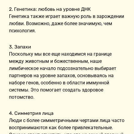
2. Генетика: любовь на уровне ДНК
Генетика также играет важную роль в зарождении
любви. Возможно, даже более значимую, чем
психология.
3. Запахи
Поскольку мы все еще находимся на границе
между животным и божественным, наше
лимбическое начало подсознательно выбирает
партнеров на уровне запахов, основываясь на
наборе генов, особенно в области иммунной
системы. Это помогает создать здоровое
потомство.
4. Симметрия лица
Люди с более симметричными чертами лица часто
воспринимаются как более привлекательные.