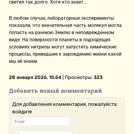
светил так долго. Хотя кто знает...
В любом случае, лабораторные эксперименты
показали, что значительная часть молекул могла
попасть на раннюю Землю в неповрежденном
виде. На поверхности планеты в подходящих
условиях нитрилы могут запустить химические
процессы, приведшие к зарождению жизни какой
мы её знаем.
28 января 2026, 15:54
| Просмотры:
323
Добавить новый комментарий
Для добавления комментария, пожалуйста
войдите