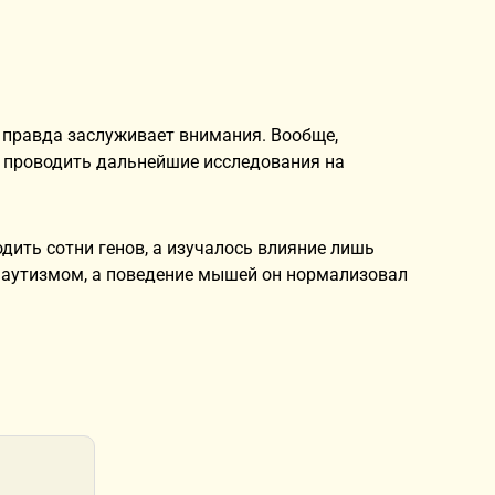
и правда заслуживает внимания. Вообще,
о проводить дальнейшие исследования на
дить сотни генов, а изучалось влияние лишь
с аутизмом, а поведение мышей он нормализовал