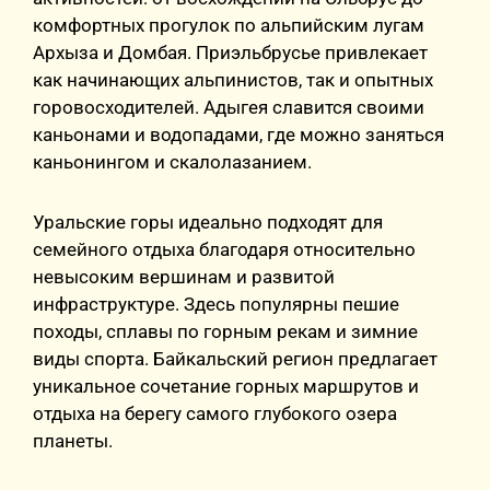
комфортных прогулок по альпийским лугам
Архыза и Домбая. Приэльбрусье привлекает
как начинающих альпинистов, так и опытных
горовосходителей. Адыгея славится своими
каньонами и водопадами, где можно заняться
каньонингом и скалолазанием.
Уральские горы идеально подходят для
семейного отдыха благодаря относительно
невысоким вершинам и развитой
инфраструктуре. Здесь популярны пешие
походы, сплавы по горным рекам и зимние
виды спорта. Байкальский регион предлагает
уникальное сочетание горных маршрутов и
отдыха на берегу самого глубокого озера
планеты.