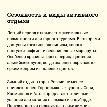
Сезонность и виды активного
отдыха
Летний период открывает максимальные
возможности для горного туризма. В это время
доступны треккинг, альпинизм, конные
прогулки, рафтинг и велосипедные маршруты.
Особенно красивы горы в период цветения
альпийских лугов, когда склоны покрываются
ярким ковром из полевых цветов.
Зимний отдых в горах России не менее
привлекателен. Горнолыжные курорты Сочи,
Кавминвод и Алтая предлагают отличные
условия для катания на лыжах и сноуборде.
Популярностью пользуются также зимние