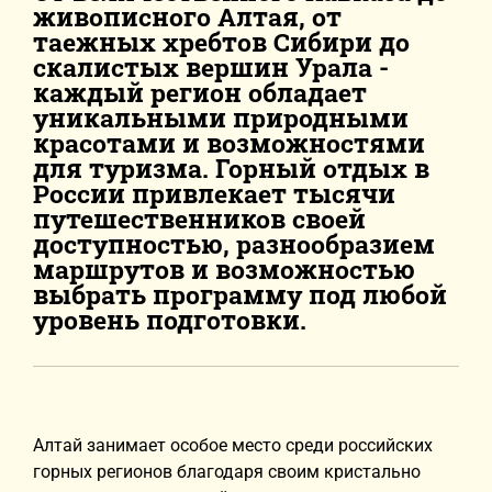
живописного Алтая, от
таежных хребтов Сибири до
скалистых вершин Урала -
каждый регион обладает
уникальными природными
красотами и возможностями
для туризма. Горный отдых в
России привлекает тысячи
путешественников своей
доступностью, разнообразием
маршрутов и возможностью
выбрать программу под любой
уровень подготовки.
Алтай занимает особое место среди российских
горных регионов благодаря своим кристально