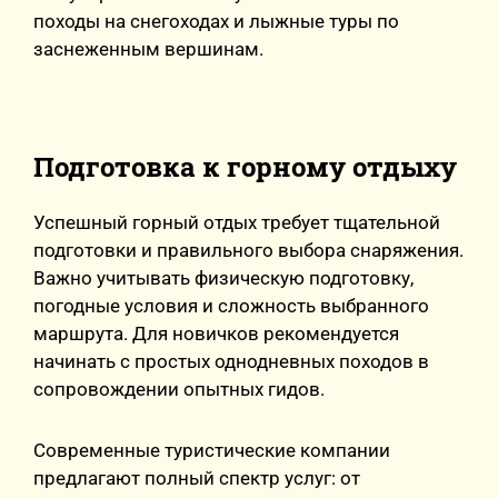
походы на снегоходах и лыжные туры по
заснеженным вершинам.
Подготовка к горному отдыху
Успешный горный отдых требует тщательной
подготовки и правильного выбора снаряжения.
Важно учитывать физическую подготовку,
погодные условия и сложность выбранного
маршрута. Для новичков рекомендуется
начинать с простых однодневных походов в
сопровождении опытных гидов.
Современные туристические компании
предлагают полный спектр услуг: от