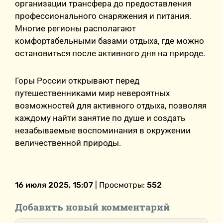
организации трансфера до предоставления
профессионального снаряжения и питания.
Многие регионы располагают
комфортабельными базами отдыха, где можно
остановиться после активного дня на природе.
Горы России открывают перед
путешественниками мир невероятных
возможностей для активного отдыха, позволяя
каждому найти занятие по душе и создать
незабываемые воспоминания в окружении
величественной природы.
16 июля 2025, 15:07
| Просмотры:
552
Добавить новый комментарий